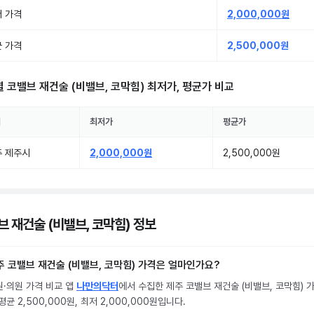
 가격
2,000,000원
 가격
2,500,000원
별
코밸브 재건술 (비밸브, 코막힘)
최저가, 평균가 비교
역
최저가
평균가
주 제주시
2,000,000원
2,500,000원
브 재건술 (비밸브, 코막힘) 정보
주 코밸브 재건술 (비밸브, 코막힘) 가격은 얼마인가요?
원·의원 가격 비교 앱
나만의닥터
에서 수집한 제주 코밸브 재건술 (비밸브, 코막힘) 
평균 2,500,000원, 최저 2,000,000원입니다.