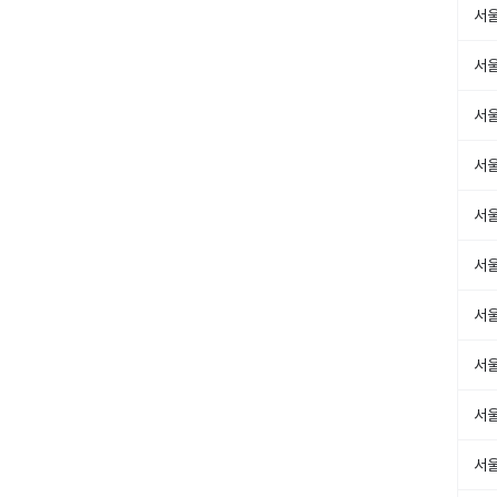
서
서
서
서
서
서
서
서
서
서