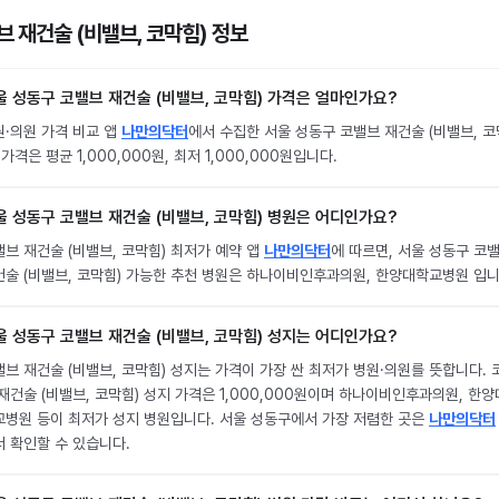
브 재건술 (비밸브, 코막힘) 정보
울 성동구 코밸브 재건술 (비밸브, 코막힘) 가격은 얼마인가요?
원·의원 가격 비교 앱
나만의닥터
에서 수집한 서울 성동구 코밸브 재건술 (비밸브, 코
 가격은 평균 1,000,000원, 최저 1,000,000원입니다.
울 성동구 코밸브 재건술 (비밸브, 코막힘) 병원은 어디인가요?
브 재건술 (비밸브, 코막힘) 최저가 예약 앱
나만의닥터
에 따르면, 서울 성동구 코
건술 (비밸브, 코막힘) 가능한 추천 병원은 하나이비인후과의원, 한양대학교병원 입니
울 성동구 코밸브 재건술 (비밸브, 코막힘) 성지는 어디인가요?
브 재건술 (비밸브, 코막힘) 성지는 가격이 가장 싼 최저가 병원·의원를 뜻합니다. 
재건술 (비밸브, 코막힘) 성지 가격은 1,000,000원이며 하나이비인후과의원, 한양
교병원 등이 최저가 성지 병원입니다. 서울 성동구에서 가장 저렴한 곳은
나만의닥터
서 확인할 수 있습니다.