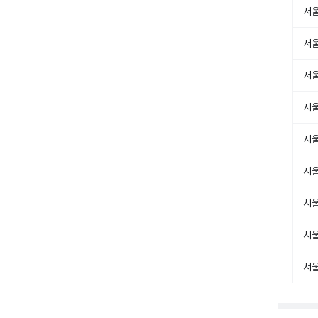
서
서
서
서
서
서
서
서울
서