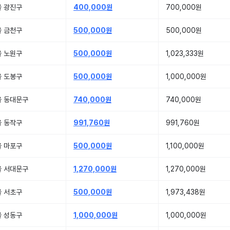
울 광진구
400,000원
700,000원
울 금천구
500,000원
500,000원
울 노원구
500,000원
1,023,333원
울 도봉구
500,000원
1,000,000원
울 동대문구
740,000원
740,000원
울 동작구
991,760원
991,760원
울 마포구
500,000원
1,100,000원
울 서대문구
1,270,000원
1,270,000원
울 서초구
500,000원
1,973,438원
울 성동구
1,000,000원
1,000,000원