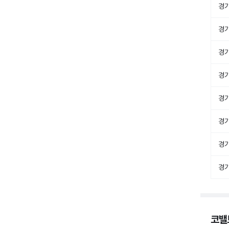
경
경
경
경
경
경
경
경
코밸