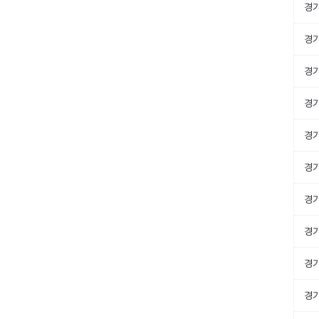
경
경
경
경
경
경
경
경
경
경