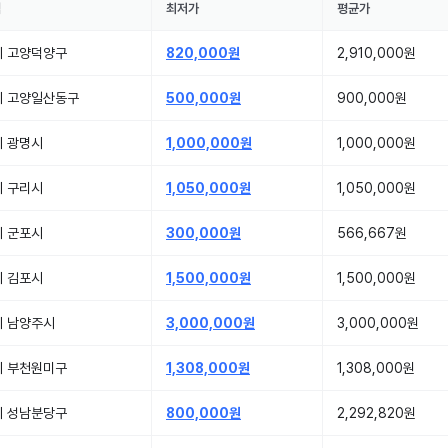
역
최저가
평균가
기 고양덕양구
820,000원
2,910,000원
기 고양일산동구
500,000원
900,000원
기 광명시
1,000,000원
1,000,000원
기 구리시
1,050,000원
1,050,000원
기 군포시
300,000원
566,667원
기 김포시
1,500,000원
1,500,000원
기 남양주시
3,000,000원
3,000,000원
기 부천원미구
1,308,000원
1,308,000원
기 성남분당구
800,000원
2,292,820원