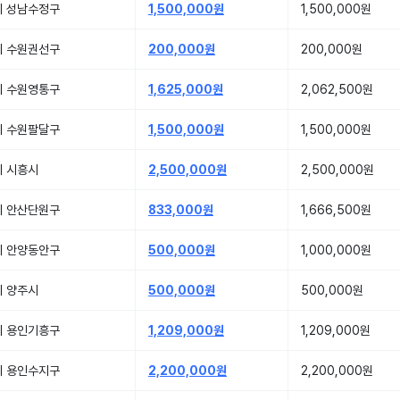
기 성남수정구
1,500,000원
1,500,000원
기 수원권선구
200,000원
200,000원
기 수원영통구
1,625,000원
2,062,500원
기 수원팔달구
1,500,000원
1,500,000원
기 시흥시
2,500,000원
2,500,000원
기 안산단원구
833,000원
1,666,500원
기 안양동안구
500,000원
1,000,000원
기 양주시
500,000원
500,000원
기 용인기흥구
1,209,000원
1,209,000원
기 용인수지구
2,200,000원
2,200,000원