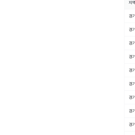
지
경
경
경
경
경
경
경
경
경