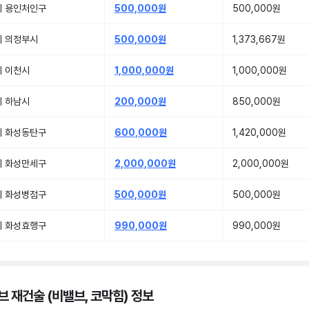
기 용인처인구
500,000원
500,000원
기 의정부시
500,000원
1,373,667원
기 이천시
1,000,000원
1,000,000원
기 하남시
200,000원
850,000원
기 화성동탄구
600,000원
1,420,000원
기 화성만세구
2,000,000원
2,000,000원
기 화성병점구
500,000원
500,000원
기 화성효행구
990,000원
990,000원
브 재건술 (비밸브, 코막힘) 정보