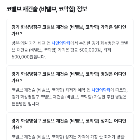
코밸브 재건술 (비밸브, 코막힘) 정보
경기 화성병점구 코밸브 재건술 (비밸브, 코막힘) 가격은 얼마인
가요?
병원·의원 가격 비교 앱
나만의닥터
에서 수집한 경기 화성병점구 코밸
브 재건술 (비밸브, 코막힘) 가격은 평균 500,000원, 최저
500,000원입니다.
경기 화성병점구 코밸브 재건술 (비밸브, 코막힘) 병원은 어디인
가요?
코밸브 재건술 (비밸브, 코막힘) 최저가 예약 앱
나만의닥터
에 따르면,
경기 화성병점구 코밸브 재건술 (비밸브, 코막힘) 가능한 추천 병원은
튼튼병원 입니다.
경기 화성병점구 코밸브 재건술 (비밸브, 코막힘) 성지는 어디인
가요?
코밸브 재건술 (비밸브, 코막힘) 성지는 가격이 가장 싼 최저가 병원·