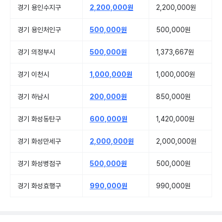
경기 용인수지구
2,200,000원
2,200,000원
경기 용인처인구
500,000원
500,000원
경기 의정부시
500,000원
1,373,667원
경기 이천시
1,000,000원
1,000,000원
경기 하남시
200,000원
850,000원
경기 화성동탄구
600,000원
1,420,000원
경기 화성만세구
2,000,000원
2,000,000원
경기 화성병점구
500,000원
500,000원
경기 화성효행구
990,000원
990,000원