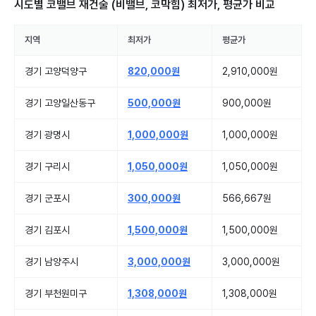
시도별
코밸브 재건술 (비밸브, 코막힘)
최저가, 평균가 비교
지역
최저가
평균가
경기 고양덕양구
820,000원
2,910,000원
경기 고양일산동구
500,000원
900,000원
경기 광명시
1,000,000원
1,000,000원
경기 구리시
1,050,000원
1,050,000원
경기 군포시
300,000원
566,667원
경기 김포시
1,500,000원
1,500,000원
경기 남양주시
3,000,000원
3,000,000원
경기 부천원미구
1,308,000원
1,308,000원