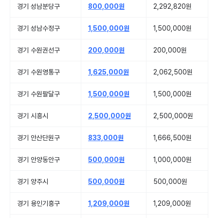
경기 성남분당구
800,000원
2,292,820원
경기 성남수정구
1,500,000원
1,500,000원
경기 수원권선구
200,000원
200,000원
경기 수원영통구
1,625,000원
2,062,500원
경기 수원팔달구
1,500,000원
1,500,000원
경기 시흥시
2,500,000원
2,500,000원
경기 안산단원구
833,000원
1,666,500원
경기 안양동안구
500,000원
1,000,000원
경기 양주시
500,000원
500,000원
경기 용인기흥구
1,209,000원
1,209,000원