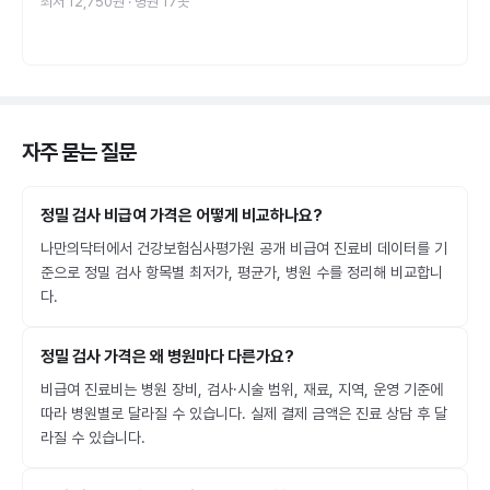
최저
12,750원
· 병원
17
곳
자주 묻는 질문
정밀 검사 비급여 가격은 어떻게 비교하나요?
나만의닥터에서 건강보험심사평가원 공개 비급여 진료비 데이터를 기
준으로 정밀 검사 항목별 최저가, 평균가, 병원 수를 정리해 비교합니
다.
정밀 검사 가격은 왜 병원마다 다른가요?
비급여 진료비는 병원 장비, 검사·시술 범위, 재료, 지역, 운영 기준에
따라 병원별로 달라질 수 있습니다. 실제 결제 금액은 진료 상담 후 달
라질 수 있습니다.