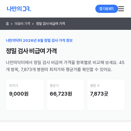
앱 다운로드
홈
>
의료비 가격
>
정밀 검사 비급여 가격
나만의닥터 2026년 8월 정밀 검사 가격 정보
정밀 검사 비급여 가격
나만의닥터에서 정밀 검사 비급여 가격을 항목별로 비교해 보세요. 45
개 항목, 7,873개 병원의 최저가와 평균가를 확인할 수 있어요.
최저가
평균가
병원 수
9,000원
66,723원
7,873곳