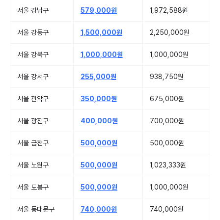
서울 강남구
579,000원
1,972,588원
서울 강동구
1,500,000원
2,250,000원
서울 강북구
1,000,000원
1,000,000원
서울 강서구
255,000원
938,750원
서울 관악구
350,000원
675,000원
서울 광진구
400,000원
700,000원
서울 금천구
500,000원
500,000원
서울 노원구
500,000원
1,023,333원
서울 도봉구
500,000원
1,000,000원
서울 동대문구
740,000원
740,000원