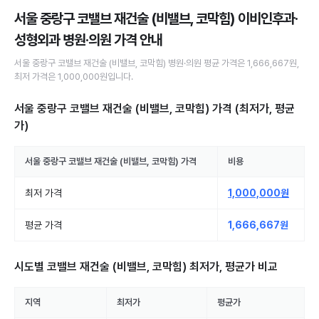
서울 중랑구 코밸브 재건술 (비밸브, 코막힘) 이비인후과·
성형외과 병원·의원
가격 안내
서울 중랑구
코밸브 재건술 (비밸브, 코막힘)
병원·의원
평균 가격은
1,666,667원
,
최저 가격은
1,000,000원
입니다.
서울 중랑구 코밸브 재건술 (비밸브, 코막힘)
가격 (최저가, 평균
가)
서울 중랑구
코밸브 재건술 (비밸브, 코막힘)
가격
비용
최저 가격
1,000,000원
평균 가격
1,666,667원
시도별
코밸브 재건술 (비밸브, 코막힘)
최저가, 평균가 비교
지역
최저가
평균가