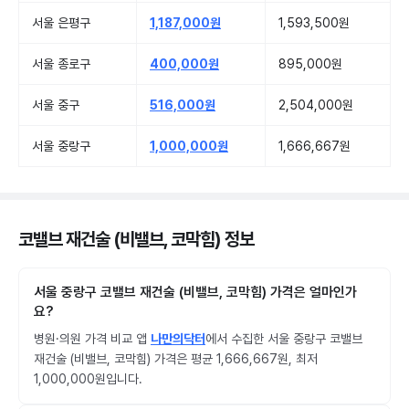
서울 은평구
1,187,000원
1,593,500원
서울 종로구
400,000원
895,000원
서울 중구
516,000원
2,504,000원
서울 중랑구
1,000,000원
1,666,667원
코밸브 재건술 (비밸브, 코막힘) 정보
서울 중랑구 코밸브 재건술 (비밸브, 코막힘) 가격은 얼마인가
요?
병원·의원 가격 비교 앱
나만의닥터
에서 수집한 서울 중랑구 코밸브
재건술 (비밸브, 코막힘) 가격은 평균 1,666,667원, 최저
1,000,000원입니다.