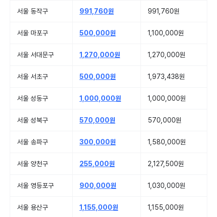
서울 동작구
991,760원
991,760원
서울 마포구
500,000원
1,100,000원
서울 서대문구
1,270,000원
1,270,000원
서울 서초구
500,000원
1,973,438원
서울 성동구
1,000,000원
1,000,000원
서울 성북구
570,000원
570,000원
서울 송파구
300,000원
1,580,000원
서울 양천구
255,000원
2,127,500원
서울 영등포구
900,000원
1,030,000원
서울 용산구
1,155,000원
1,155,000원