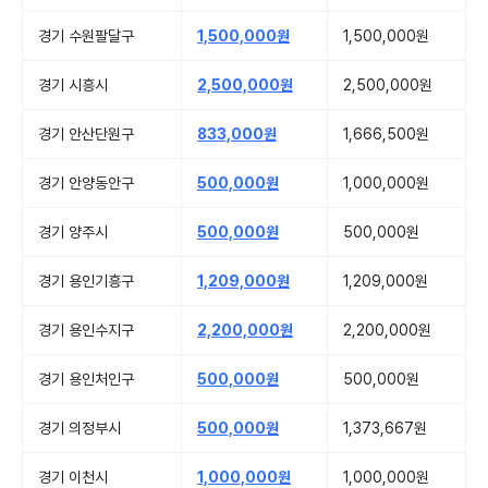
경기 수원팔달구
1,500,000원
1,500,000원
경기 시흥시
2,500,000원
2,500,000원
경기 안산단원구
833,000원
1,666,500원
경기 안양동안구
500,000원
1,000,000원
경기 양주시
500,000원
500,000원
경기 용인기흥구
1,209,000원
1,209,000원
경기 용인수지구
2,200,000원
2,200,000원
경기 용인처인구
500,000원
500,000원
경기 의정부시
500,000원
1,373,667원
경기 이천시
1,000,000원
1,000,000원