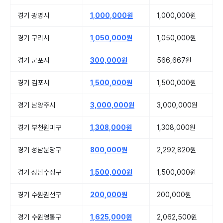
경기 광명시
1,000,000원
1,000,000원
경기 구리시
1,050,000원
1,050,000원
경기 군포시
300,000원
566,667원
경기 김포시
1,500,000원
1,500,000원
경기 남양주시
3,000,000원
3,000,000원
경기 부천원미구
1,308,000원
1,308,000원
경기 성남분당구
800,000원
2,292,820원
경기 성남수정구
1,500,000원
1,500,000원
경기 수원권선구
200,000원
200,000원
경기 수원영통구
1,625,000원
2,062,500원