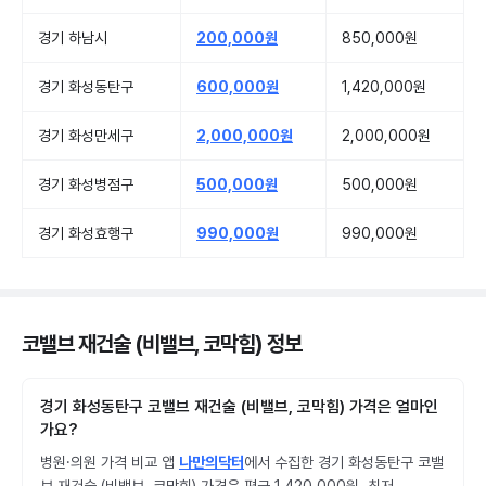
경기 하남시
200,000원
850,000원
경기 화성동탄구
600,000원
1,420,000원
경기 화성만세구
2,000,000원
2,000,000원
경기 화성병점구
500,000원
500,000원
경기 화성효행구
990,000원
990,000원
코밸브 재건술 (비밸브, 코막힘) 정보
경기 화성동탄구 코밸브 재건술 (비밸브, 코막힘) 가격은 얼마인
가요?
병원·의원 가격 비교 앱
나만의닥터
에서 수집한 경기 화성동탄구 코밸