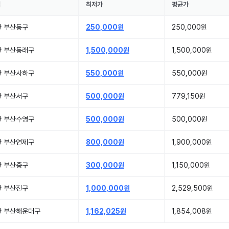
역
최저가
평균가
산 부산동구
250,000원
250,000원
산 부산동래구
1,500,000원
1,500,000원
산 부산사하구
550,000원
550,000원
산 부산서구
500,000원
779,150원
산 부산수영구
500,000원
500,000원
산 부산연제구
800,000원
1,900,000원
산 부산중구
300,000원
1,150,000원
산 부산진구
1,000,000원
2,529,500원
산 부산해운대구
1,162,025원
1,854,008원