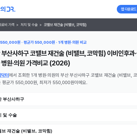
앱 다운로드
의료비 가격
>
처치 및 수술
>
코밸브 재건술 (비밸브, 코막힘)
550,000원 · 평균가 550,000원 · 1개 병원·의원 비교
 부산사하구 코밸브 재건술 (비밸브, 코막힘) 이비인후과
 병원·의원
가격비교 (
2026
)
의닥터
에서 조회한 1개 병원·의원의 부산 부산사하구 코밸브 재건술 (비밸브, 
 평균가 550,000원, 최저가 550,000원이에요.
산 부산사하구
 및 수술
브 재건술 (비밸브, 코막힘)