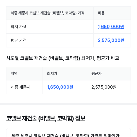
세종 세종시
코밸브 재건술 (비밸브, 코막힘)
가격
비용
최저 가격
1,650,000원
평균 가격
2,575,000원
시도별
코밸브 재건술 (비밸브, 코막힘)
최저가, 평균가 비교
지역
최저가
평균가
세종 세종시
1,650,000원
2,575,000원
코밸브 재건술 (비밸브, 코막힘) 정보
세종 세종시 코밸브 재건술 (비밸브, 코막힘) 가격은 얼마인가