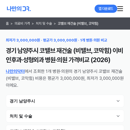
앱 다운로드
홈
>
의료비 가격
>
처치 및 수술
>
코밸브 재건술 (비밸브, 코막힘)
최저가 3,000,000원 · 평균가 3,000,000원 · 1개 병원·의원 비교
경기 남양주시 코밸브 재건술 (비밸브, 코막힘) 이비
인후과·성형외과 병원·의원
가격비교 (
2026
)
나만의닥터
에서 조회한 1개 병원·의원의 경기 남양주시 코밸브 재건술
(비밸브, 코막힘) 비용은 평균가 3,000,000원, 최저가 3,000,000원
이에요.
경기 남양주시
처치 및 수술