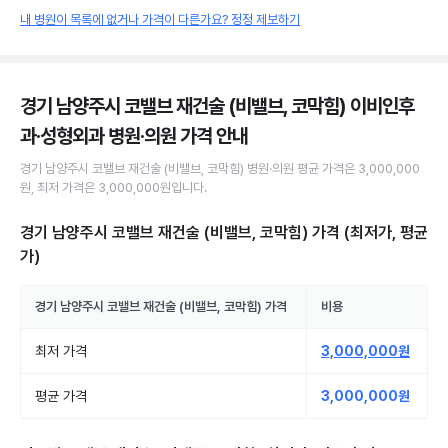
내 병원이 목록에 없거나 가격이 다른가요? 정정 제보하기
경기 남양주시 코밸브 재건술 (비밸브, 코막힘) 이비인후
과·성형외과 병원·의원
가격 안내
경기 남양주시
코밸브 재건술 (비밸브, 코막힘)
병원·의원
평균 가격은
3,000,000
원
, 최저 가격은
3,000,000원
입니다.
경기 남양주시 코밸브 재건술 (비밸브, 코막힘)
가격 (최저가, 평균
가)
경기 남양주시
코밸브 재건술 (비밸브, 코막힘)
가격
비용
최저 가격
3,000,000원
평균 가격
3,000,000원