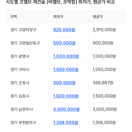
시도별
코밸브 재건술 (비밸브, 코막힘)
최저가, 평균가 비교
지역
최저가
평균가
경기 고양덕양구
820,000원
2,910,000원
경기 고양일산동구
500,000원
900,000원
경기 광명시
1,000,000원
1,000,000원
경기 구리시
1,050,000원
1,050,000원
경기 군포시
300,000원
566,667원
경기 김포시
1,500,000원
1,500,000원
경기 남양주시
3,000,000원
3,000,000원
경기 부천원미구
1,308,000원
1,308,000원