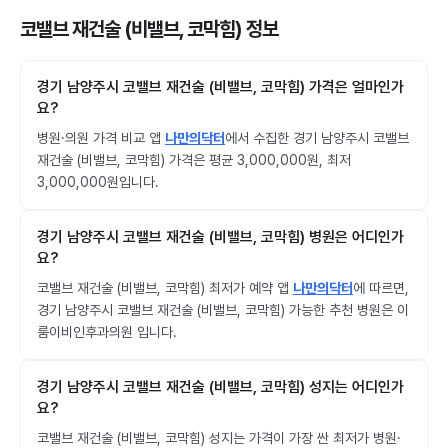
코밸브 재건술 (비밸브, 코막힘) 정보
경기 남양주시 코밸브 재건술 (비밸브, 코막힘) 가격은 얼마인가
요?
병원·의원 가격 비교 앱
나만의닥터
에서 수집한 경기 남양주시 코밸브
재건술 (비밸브, 코막힘) 가격은 평균 3,000,000원, 최저
3,000,000원입니다.
경기 남양주시 코밸브 재건술 (비밸브, 코막힘) 병원은 어디인가
요?
코밸브 재건술 (비밸브, 코막힘) 최저가 예약 앱
나만의닥터
에 따르면,
경기 남양주시 코밸브 재건술 (비밸브, 코막힘) 가능한 추천 병원은 이
룸이비인후과의원 입니다.
경기 남양주시 코밸브 재건술 (비밸브, 코막힘) 성지는 어디인가
요?
코밸브 재건술 (비밸브, 코막힘) 성지는 가격이 가장 싼 최저가 병원·