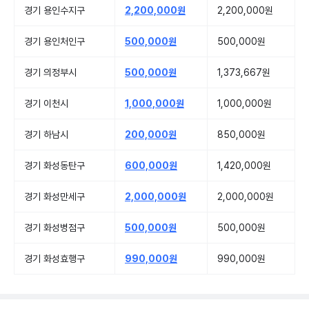
경기 용인수지구
2,200,000원
2,200,000원
경기 용인처인구
500,000원
500,000원
경기 의정부시
500,000원
1,373,667원
경기 이천시
1,000,000원
1,000,000원
경기 하남시
200,000원
850,000원
경기 화성동탄구
600,000원
1,420,000원
경기 화성만세구
2,000,000원
2,000,000원
경기 화성병점구
500,000원
500,000원
경기 화성효행구
990,000원
990,000원