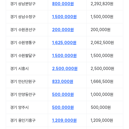
경기 성남분당구
800,000원
2,292,820원
경기 성남수정구
1,500,000원
1,500,000원
경기 수원권선구
200,000원
200,000원
경기 수원영통구
1,625,000원
2,062,500원
경기 수원팔달구
1,500,000원
1,500,000원
경기 시흥시
2,500,000원
2,500,000원
경기 안산단원구
833,000원
1,666,500원
경기 안양동안구
500,000원
1,000,000원
경기 양주시
500,000원
500,000원
경기 용인기흥구
1,209,000원
1,209,000원