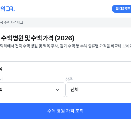
앱 다운로드
국 수액 가격 비교
 수액 병원 및 수액 가격 (2026)
닥터에서 전국 수액 병원 및 백옥 주사, 감기 수액 등 수액 종류별 가격을 비교해 보세요
국
리
상품
액
전체
수액 병원 가격 조회