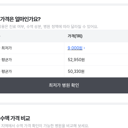
 가격은 얼마인가요?
비용은 진료 여부, 수액 성분, 병원 정책에 따라 달라질 수 있어요.
준
가격(1회)
 최저가
9,000원
 평균가
52,950원
 평균가
50,330원
최저가 병원 확인
 수액 가격 비교
 지역에서 수액 가격 확인이 가능한 병원을 비교해 보세요.