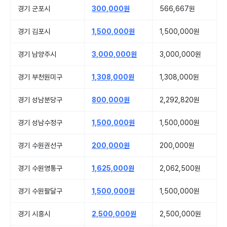
경기 군포시
300,000원
566,667원
경기 김포시
1,500,000원
1,500,000원
경기 남양주시
3,000,000원
3,000,000원
경기 부천원미구
1,308,000원
1,308,000원
경기 성남분당구
800,000원
2,292,820원
경기 성남수정구
1,500,000원
1,500,000원
경기 수원권선구
200,000원
200,000원
경기 수원영통구
1,625,000원
2,062,500원
경기 수원팔달구
1,500,000원
1,500,000원
경기 시흥시
2,500,000원
2,500,000원