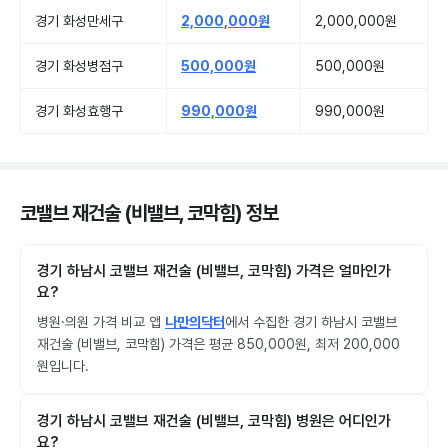
경기 화성만세구
2,000,000원
2,000,000원
경기 화성병점구
500,000원
500,000원
경기 화성효행구
990,000원
990,000원
코밸브 재건술 (비밸브, 코막힘) 정보
경기 하남시 코밸브 재건술 (비밸브, 코막힘) 가격은 얼마인가
요?
병원·의원 가격 비교 앱
나만의닥터
에서 수집한 경기 하남시 코밸브
재건술 (비밸브, 코막힘) 가격은 평균 850,000원, 최저 200,000
원입니다.
경기 하남시 코밸브 재건술 (비밸브, 코막힘) 병원은 어디인가
요?