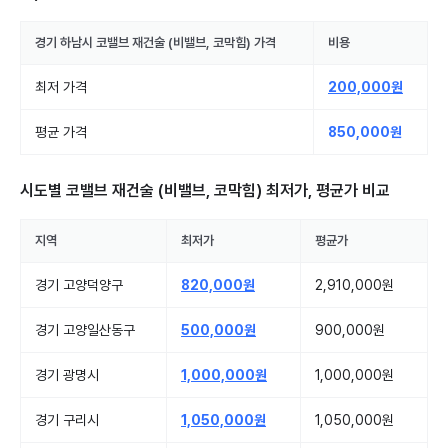
경기 하남시
코밸브 재건술 (비밸브, 코막힘)
가격
비용
최저 가격
200,000원
평균 가격
850,000원
시도별
코밸브 재건술 (비밸브, 코막힘)
최저가, 평균가 비교
지역
최저가
평균가
경기 고양덕양구
820,000원
2,910,000원
경기 고양일산동구
500,000원
900,000원
경기 광명시
1,000,000원
1,000,000원
경기 구리시
1,050,000원
1,050,000원