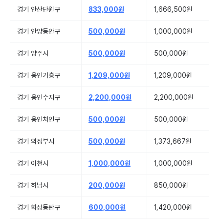
경기 안산단원구
833,000원
1,666,500원
경기 안양동안구
500,000원
1,000,000원
경기 양주시
500,000원
500,000원
경기 용인기흥구
1,209,000원
1,209,000원
경기 용인수지구
2,200,000원
2,200,000원
경기 용인처인구
500,000원
500,000원
경기 의정부시
500,000원
1,373,667원
경기 이천시
1,000,000원
1,000,000원
경기 하남시
200,000원
850,000원
경기 화성동탄구
600,000원
1,420,000원