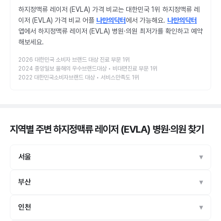
하지정맥류 레이저 (EVLA) 가격 비교는 대한민국 1위 하지정맥류 레
이저 (EVLA) 가격 비교 어플
나만의닥터
에서 가능해요.
나만의닥터
앱에서 하지정맥류 레이저 (EVLA) 병원·의원 최저가를 확인하고 예약
해보세요.
2026 대한민국 소비자 브랜드 대상 진료 부문 1위
2024 중앙일보 올해의 우수브랜드대상 • 비대면진료 부문 1위
2022 대한민국소비자브랜드 대상 • 서비스만족도 1위
지역별 주변 하지정맥류 레이저 (EVLA) 병원·의원
찾기
서울
부산
인천