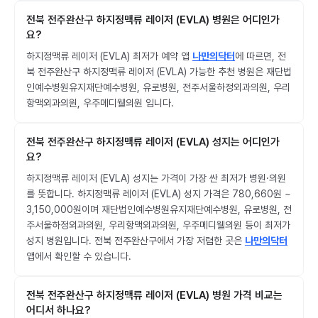
전북 전주완산구 하지정맥류 레이저 (EVLA) 병원은 어디인가
요?
하지정맥류 레이저 (EVLA) 최저가 예약 앱
나만의닥터
에 따르면, 전
북 전주완산구 하지정맥류 레이저 (EVLA) 가능한 추천 병원은 재단법
인예수병원유지재단예수병원, 유로병원, 전주서울하정외과의원, 우리
항맥외과의원, 우주메디웰의원 입니다.
전북 전주완산구 하지정맥류 레이저 (EVLA) 성지는 어디인가
요?
하지정맥류 레이저 (EVLA) 성지는 가격이 가장 싼 최저가 병원·의원
를 뜻합니다. 하지정맥류 레이저 (EVLA) 성지 가격은 780,660원 ~
3,150,000원이며 재단법인예수병원유지재단예수병원, 유로병원, 전
주서울하정외과의원, 우리항맥외과의원, 우주메디웰의원 등이 최저가
성지 병원입니다. 전북 전주완산구에서 가장 저렴한 곳은
나만의닥터
앱에서 확인할 수 있습니다.
전북 전주완산구 하지정맥류 레이저 (EVLA) 병원 가격 비교는
어디서 하나요?