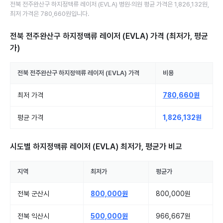
전북 전주완산구
하지정맥류 레이저 (EVLA)
병원·의원
평균 가격은
1,826,132원
,
최저 가격은
780,660원
입니다.
전북 전주완산구 하지정맥류 레이저 (EVLA)
가격 (최저가, 평균
가)
전북 전주완산구
하지정맥류 레이저 (EVLA)
가격
비용
최저 가격
780,660원
평균 가격
1,826,132원
시도별
하지정맥류 레이저 (EVLA)
최저가, 평균가 비교
지역
최저가
평균가
전북 군산시
800,000원
800,000원
전북 익산시
500,000원
966,667원