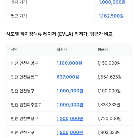
최저 가격
1,000,000원
평균 가격
1,162,500원
시도별
하지정맥류 레이저 (EVLA)
최저가, 평균가 비교
지역
최저가
평균가
인천 인천계양구
1,100,000원
1,150,000원
인천 인천남동구
637,000원
1,554,625원
인천 인천동구
1,000,000원
1,100,000원
인천 인천미추홀구
1,000,000원
1,333,333원
인천 인천부평구
1,200,000원
1,720,000원
인천 인천서구
1,500,000원
1,803,333원