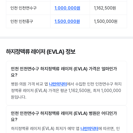
인천 인천연수구
1,000,000원
1,162,500원
인천 인천중구
1,500,000원
1,500,000원
하지정맥류 레이저 (EVLA) 정보
인천 인천연수구 하지정맥류 레이저 (EVLA) 가격은 얼마인가
요?
병원·의원 가격 비교 앱
나만의닥터
에서 수집한 인천 인천연수구 하지
정맥류 레이저 (EVLA) 가격은 평균 1,162,500원, 최저 1,000,000
원입니다.
인천 인천연수구 하지정맥류 레이저 (EVLA) 병원은 어디인가
요?
하지정맥류 레이저 (EVLA) 최저가 예약 앱
나만의닥터
에 따르면, 인