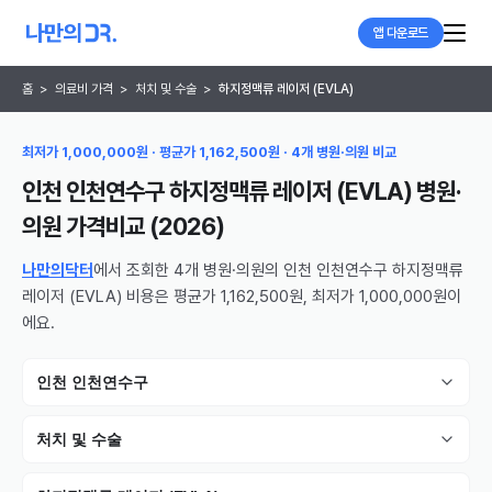
앱 다운로드
홈
>
의료비 가격
>
처치 및 수술
>
하지정맥류 레이저 (EVLA)
최저가 1,000,000원 · 평균가 1,162,500원 · 4개 병원·의원 비교
인천 인천연수구 하지정맥류 레이저 (EVLA) 병원·
의원
가격비교 (
2026
)
나만의닥터
에서 조회한 4개 병원·의원의 인천 인천연수구 하지정맥류
레이저 (EVLA) 비용은 평균가 1,162,500원, 최저가 1,000,000원이
에요.
인천 인천연수구
처치 및 수술