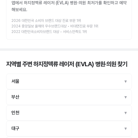
앱에서 하지정맥류 레이저 (EVLA) 병원·의원 최저가를 확인하고 예약
해보세요.
2026 대한민국 소비자 브랜드 대상 진료 부문 1위
2024 중앙일보 올해의 우수브랜드대상 • 비대면진료 부문 1위
2022 대한민국소비자브랜드 대상 • 서비스만족도 1위
지역별 주변 하지정맥류 레이저 (EVLA) 병원·의원
찾기
서울
부산
인천
대구