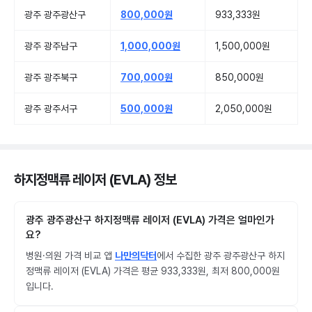
광주 광주광산구
800,000원
933,333원
광주 광주남구
1,000,000원
1,500,000원
광주 광주북구
700,000원
850,000원
광주 광주서구
500,000원
2,050,000원
하지정맥류 레이저 (EVLA) 정보
광주 광주광산구 하지정맥류 레이저 (EVLA) 가격은 얼마인가
요?
병원·의원 가격 비교 앱
나만의닥터
에서 수집한 광주 광주광산구 하지
정맥류 레이저 (EVLA) 가격은 평균 933,333원, 최저 800,000원
입니다.