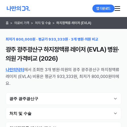
앱 다운로드
홈
>
의료비 가격
>
처치 및 수술
>
하지정맥류 레이저 (EVLA)
최저가 800,000원 · 평균가 933,333원 · 3개 병원·의원 비교
광주 광주광산구 하지정맥류 레이저 (EVLA) 병원·
의원
가격비교 (
2026
)
나만의닥터
에서 조회한 3개 병원·의원의 광주 광주광산구 하지정맥류
레이저 (EVLA) 비용은 평균가 933,333원, 최저가 800,000원이에
요.
광주 광주광산구
처치 및 수술