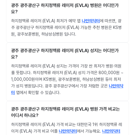
광주 광주광산구 하지정맥류 레이저 (EVLA) 병원은 어디인가
요?
하지정맥류 레이저 (EVLA) 최저가 예약 앱
나만의닥터
에 따르면, 광
주 광주광산구 하지정맥류 레이저 (EVLA) 가능한 추천 병원은 KS병
원, 광주보훈병원, 하남성심병원 입니다.
광주 광주광산구 하지정맥류 레이저 (EVLA) 성지는 어디인가
요?
하지정맥류 레이저 (EVLA) 성지는 가격이 가장 싼 최저가 병원·의원
를 뜻합니다. 하지정맥류 레이저 (EVLA) 성지 가격은 800,000원 ~
1,000,000원이며 KS병원, 광주보훈병원, 하남성심병원 등이 최저
가 성지 병원입니다. 광주 광주광산구에서 가장 저렴한 곳은
나만의닥
터
앱에서 확인할 수 있습니다.
광주 광주광산구 하지정맥류 레이저 (EVLA) 병원 가격 비교는
어디서 하나요?
하지정맥류 레이저 (EVLA) 가격 비교는 대한민국 1위 하지정맥류 레
이저 (EVLA) 가격 비교 어플
나만의닥터
에서 가능해요.
나만의닥터