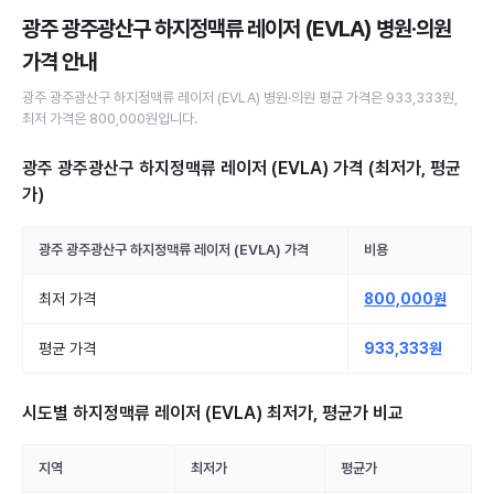
광주 광주광산구 하지정맥류 레이저 (EVLA) 병원·의원
가격 안내
광주 광주광산구
하지정맥류 레이저 (EVLA)
병원·의원
평균 가격은
933,333원
,
최저 가격은
800,000원
입니다.
광주 광주광산구 하지정맥류 레이저 (EVLA)
가격 (최저가, 평균
가)
광주 광주광산구
하지정맥류 레이저 (EVLA)
가격
비용
최저 가격
800,000원
평균 가격
933,333원
시도별
하지정맥류 레이저 (EVLA)
최저가, 평균가 비교
지역
최저가
평균가