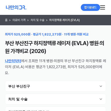
앱 다운로드
홈
>
의료비 가격
>
처치 및 수술
>
하지정맥류 레이저 (EVLA)
최저가 525,000원 · 평균가 1,822,273원 · 11개 병원·의원 비교
부산 부산진구 하지정맥류 레이저 (EVLA) 병원·의
원
가격비교 (
2026
)
나만의닥터
에서 조회한 11개 병원·의원의 부산 부산진구 하지정맥류 레
이저 (EVLA) 비용은 평균가 1,822,273원, 최저가 525,000원이에
요.
부산 부산진구
처치 및 수술