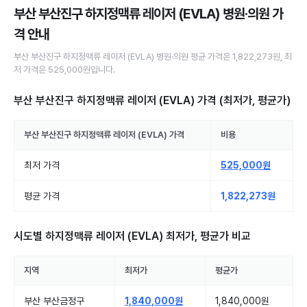
부산 부산진구 하지정맥류 레이저 (EVLA) 병원·의원
가
격 안내
부산 부산진구
하지정맥류 레이저 (EVLA)
병원·의원
평균 가격은
1,822,273원
, 최
저 가격은
525,000원
입니다.
부산 부산진구 하지정맥류 레이저 (EVLA)
가격 (최저가, 평균가)
부산 부산진구
하지정맥류 레이저 (EVLA)
가격
비용
최저 가격
525,000원
평균 가격
1,822,273원
시도별
하지정맥류 레이저 (EVLA)
최저가, 평균가 비교
지역
최저가
평균가
부산 부산금정구
1,840,000원
1,840,000원