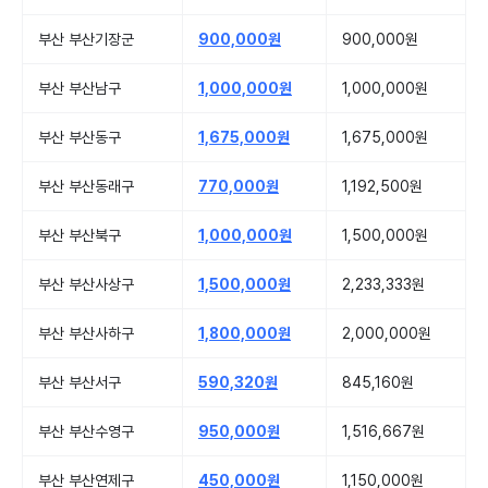
부산 부산기장군
900,000원
900,000원
부산 부산남구
1,000,000원
1,000,000원
부산 부산동구
1,675,000원
1,675,000원
부산 부산동래구
770,000원
1,192,500원
부산 부산북구
1,000,000원
1,500,000원
부산 부산사상구
1,500,000원
2,233,333원
부산 부산사하구
1,800,000원
2,000,000원
부산 부산서구
590,320원
845,160원
부산 부산수영구
950,000원
1,516,667원
부산 부산연제구
450,000원
1,150,000원