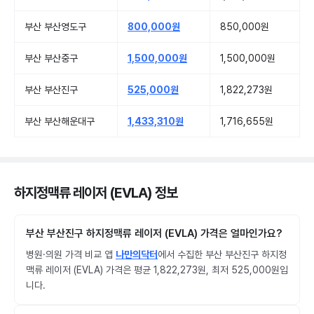
부산 부산영도구
800,000원
850,000원
부산 부산중구
1,500,000원
1,500,000원
부산 부산진구
525,000원
1,822,273원
부산 부산해운대구
1,433,310원
1,716,655원
하지정맥류 레이저 (EVLA) 정보
부산 부산진구 하지정맥류 레이저 (EVLA) 가격은 얼마인가요?
병원·의원 가격 비교 앱
나만의닥터
에서 수집한 부산 부산진구 하지정
맥류 레이저 (EVLA) 가격은 평균 1,822,273원, 최저 525,000원입
니다.