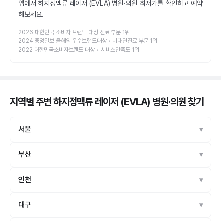
앱에서 하지정맥류 레이저 (EVLA) 병원·의원 최저가를 확인하고 예약
해보세요.
2026 대한민국 소비자 브랜드 대상 진료 부문 1위
2024 중앙일보 올해의 우수브랜드대상 • 비대면진료 부문 1위
2022 대한민국소비자브랜드 대상 • 서비스만족도 1위
지역별 주변 하지정맥류 레이저 (EVLA) 병원·의원
찾기
서울
부산
인천
대구