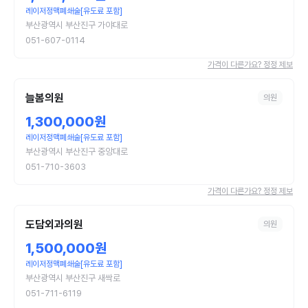
레이저정맥폐쇄술[유도료 포함]
부산광역시 부산진구 가야대로
051-607-0114
가격이 다른가요? 정정 제보
늘봄의원
의원
1,300,000원
레이저정맥폐쇄술[유도료 포함]
부산광역시 부산진구 중앙대로
051-710-3603
가격이 다른가요? 정정 제보
도담외과의원
의원
1,500,000원
레이저정맥폐쇄술[유도료 포함]
부산광역시 부산진구 새싹로
051-711-6119