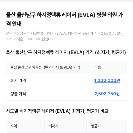
울산 울산남구 하지정맥류 레이저 (EVLA) 병원·의원
가
격 안내
울산 울산남구
하지정맥류 레이저 (EVLA)
병원·의원
평균 가격은
2,593,750원
,
최저 가격은
1,000,000원
입니다.
울산 울산남구 하지정맥류 레이저 (EVLA)
가격 (최저가, 평균가)
울산 울산남구
하지정맥류 레이저 (EVLA)
가격
비용
최저 가격
1,000,000원
평균 가격
2,593,750원
시도별
하지정맥류 레이저 (EVLA)
최저가, 평균가 비교
지역
최저가
평균가