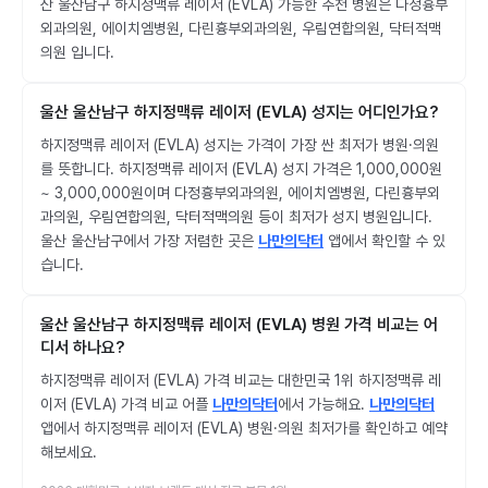
산 울산남구 하지정맥류 레이저 (EVLA) 가능한 추천 병원은 다정흉부
외과의원, 에이치엠병원, 다린흉부외과의원, 우림연합의원, 닥터적맥
의원 입니다.
울산 울산남구 하지정맥류 레이저 (EVLA) 성지는 어디인가요?
하지정맥류 레이저 (EVLA) 성지는 가격이 가장 싼 최저가 병원·의원
를 뜻합니다. 하지정맥류 레이저 (EVLA) 성지 가격은 1,000,000원
~ 3,000,000원이며 다정흉부외과의원, 에이치엠병원, 다린흉부외
과의원, 우림연합의원, 닥터적맥의원 등이 최저가 성지 병원입니다.
울산 울산남구에서 가장 저렴한 곳은
나만의닥터
앱에서 확인할 수 있
습니다.
울산 울산남구 하지정맥류 레이저 (EVLA) 병원 가격 비교는 어
디서 하나요?
하지정맥류 레이저 (EVLA) 가격 비교는 대한민국 1위 하지정맥류 레
이저 (EVLA) 가격 비교 어플
나만의닥터
에서 가능해요.
나만의닥터
앱에서 하지정맥류 레이저 (EVLA) 병원·의원 최저가를 확인하고 예약
해보세요.