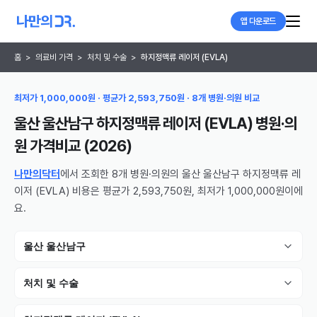
앱 다운로드
홈
>
의료비 가격
>
처치 및 수술
>
하지정맥류 레이저 (EVLA)
최저가 1,000,000원 · 평균가 2,593,750원 · 8개 병원·의원 비교
울산 울산남구 하지정맥류 레이저 (EVLA) 병원·의
원
가격비교 (
2026
)
나만의닥터
에서 조회한 8개 병원·의원의 울산 울산남구 하지정맥류 레
이저 (EVLA) 비용은 평균가 2,593,750원, 최저가 1,000,000원이에
요.
울산 울산남구
처치 및 수술