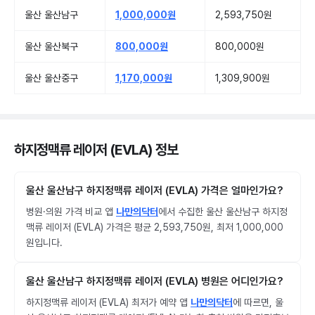
울산 울산남구
1,000,000원
2,593,750원
울산 울산북구
800,000원
800,000원
울산 울산중구
1,170,000원
1,309,900원
하지정맥류 레이저 (EVLA) 정보
울산 울산남구 하지정맥류 레이저 (EVLA) 가격은 얼마인가요?
병원·의원 가격 비교 앱
나만의닥터
에서 수집한 울산 울산남구 하지정
맥류 레이저 (EVLA) 가격은 평균 2,593,750원, 최저 1,000,000
원입니다.
울산 울산남구 하지정맥류 레이저 (EVLA) 병원은 어디인가요?
하지정맥류 레이저 (EVLA) 최저가 예약 앱
나만의닥터
에 따르면, 울