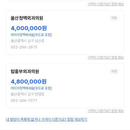
가격이 다른가요? 정정 제보
울산청맥외과의원
의원
4,000,000원
레이저정맥폐쇄술[유도료 포함]
울산광역시 남구 삼산로
052-266-2975
가격이 다른가요? 정정 제보
탑흉부외과의원
의원
4,800,000원
레이저정맥폐쇄술[유도료 포함]
울산광역시 남구 번영로
052-266-7077
가격이 다른가요? 정정 제보
내 병원이 목록에 없거나 가격이 다른가요? 정정 제보하기