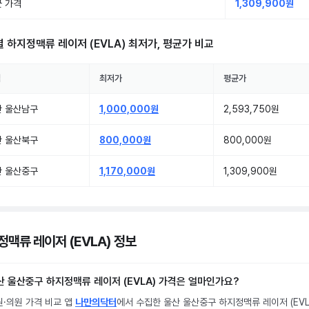
 가격
1,309,900원
별
하지정맥류 레이저 (EVLA)
최저가, 평균가 비교
역
최저가
평균가
산 울산남구
1,000,000원
2,593,750원
산 울산북구
800,000원
800,000원
산 울산중구
1,170,000원
1,309,900원
정맥류 레이저 (EVLA) 정보
산 울산중구 하지정맥류 레이저 (EVLA) 가격은 얼마인가요?
원·의원 가격 비교 앱
나만의닥터
에서 수집한 울산 울산중구 하지정맥류 레이저 (EVL