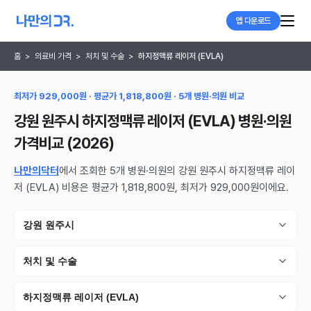
앱 다운로드
홈
>
의료비 가격
>
처치 및 수술
>
하지정맥류 레이저 (EVLA)
최저가 929,000원 · 평균가 1,818,800원 · 5개 병원·의원 비교
강원 원주시 하지정맥류 레이저 (EVLA) 병원·의원
가격비교 (
2026
)
나만의닥터
에서 조회한 5개 병원·의원의 강원 원주시 하지정맥류 레이
저 (EVLA) 비용은 평균가 1,818,800원, 최저가 929,000원이에요.
강원 원주시
처치 및 수술
하지정맥류 레이저 (EVLA)