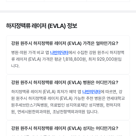
하지정맥류 레이저 (EVLA) 정보
강원 원주시 하지정맥류 레이저 (EVLA) 가격은 얼마인가요?
병원·의원 가격 비교 앱
나만의닥터
에서 수집한 강원 원주시 하지정맥
류 레이저 (EVLA) 가격은 평균 1,818,800원, 최저 929,000원입
니다.
강원 원주시 하지정맥류 레이저 (EVLA) 병원은 어디인가요?
하지정맥류 레이저 (EVLA) 최저가 예약 앱
나만의닥터
에 따르면, 강
원 원주시 하지정맥류 레이저 (EVLA) 가능한 추천 병원은 연세대학교
원주세브란스기독병원, 의료법인 성지의료재단 성지병원, 편하지의
원, 연세시원한외과의원, 조남천항맥외과의원 입니다.
강원 원주시 하지정맥류 레이저 (EVLA) 성지는 어디인가요?