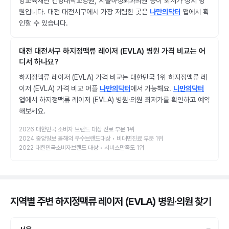
양교육재단 건양대학교병원, 서울하정외과의원 등이 최저가 성지 병
원입니다. 대전 대전서구에서 가장 저렴한 곳은
나만의닥터
앱에서 확
인할 수 있습니다.
대전 대전서구 하지정맥류 레이저 (EVLA) 병원 가격 비교는 어
디서 하나요?
하지정맥류 레이저 (EVLA) 가격 비교는 대한민국 1위 하지정맥류 레
이저 (EVLA) 가격 비교 어플
나만의닥터
에서 가능해요.
나만의닥터
앱에서 하지정맥류 레이저 (EVLA) 병원·의원 최저가를 확인하고 예약
해보세요.
2026 대한민국 소비자 브랜드 대상 진료 부문 1위
2024 중앙일보 올해의 우수브랜드대상 • 비대면진료 부문 1위
2022 대한민국소비자브랜드 대상 • 서비스만족도 1위
지역별 주변 하지정맥류 레이저 (EVLA) 병원·의원
찾기