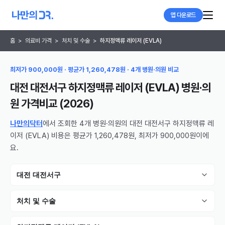
앱 다운로드
홈
>
의료비 가격
>
처치 및 수술
>
하지정맥류 레이저 (EVLA)
최저가 900,000원 · 평균가 1,260,478원 · 4개 병원·의원 비교
대전 대전서구 하지정맥류 레이저 (EVLA) 병원·의
원
가격비교 (
2026
)
나만의닥터
에서 조회한 4개 병원·의원의 대전 대전서구 하지정맥류 레
이저 (EVLA) 비용은 평균가 1,260,478원, 최저가 900,000원이에
요.
대전 대전서구
처치 및 수술