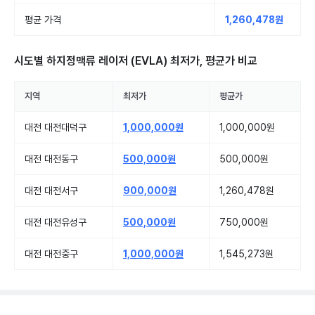
평균 가격
1,260,478원
시도별
하지정맥류 레이저 (EVLA)
최저가, 평균가 비교
지역
최저가
평균가
대전 대전대덕구
1,000,000원
1,000,000원
대전 대전동구
500,000원
500,000원
대전 대전서구
900,000원
1,260,478원
대전 대전유성구
500,000원
750,000원
대전 대전중구
1,000,000원
1,545,273원