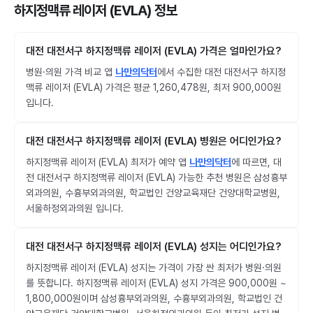
하지정맥류 레이저 (EVLA) 정보
대전 대전서구 하지정맥류 레이저 (EVLA) 가격은 얼마인가요?
병원·의원 가격 비교 앱
나만의닥터
에서 수집한 대전 대전서구 하지정
맥류 레이저 (EVLA) 가격은 평균 1,260,478원, 최저 900,000원
입니다.
대전 대전서구 하지정맥류 레이저 (EVLA) 병원은 어디인가요?
하지정맥류 레이저 (EVLA) 최저가 예약 앱
나만의닥터
에 따르면, 대
전 대전서구 하지정맥류 레이저 (EVLA) 가능한 추천 병원은 삼성흉부
외과의원, 수흉부외과의원, 학교법인 건양교육재단 건양대학교병원,
서울하정외과의원 입니다.
대전 대전서구 하지정맥류 레이저 (EVLA) 성지는 어디인가요?
하지정맥류 레이저 (EVLA) 성지는 가격이 가장 싼 최저가 병원·의원
를 뜻합니다. 하지정맥류 레이저 (EVLA) 성지 가격은 900,000원 ~
1,800,000원이며 삼성흉부외과의원, 수흉부외과의원, 학교법인 건