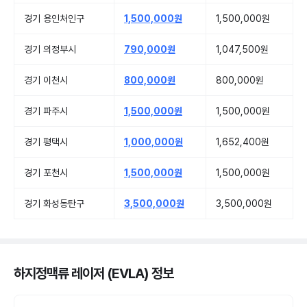
경기 용인처인구
1,500,000원
1,500,000원
경기 의정부시
790,000원
1,047,500원
경기 이천시
800,000원
800,000원
경기 파주시
1,500,000원
1,500,000원
경기 평택시
1,000,000원
1,652,400원
경기 포천시
1,500,000원
1,500,000원
경기 화성동탄구
3,500,000원
3,500,000원
하지정맥류 레이저 (EVLA) 정보