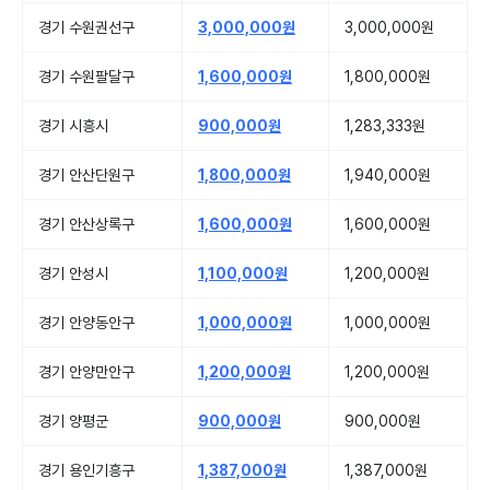
경기 수원권선구
3,000,000원
3,000,000원
경기 수원팔달구
1,600,000원
1,800,000원
경기 시흥시
900,000원
1,283,333원
경기 안산단원구
1,800,000원
1,940,000원
경기 안산상록구
1,600,000원
1,600,000원
경기 안성시
1,100,000원
1,200,000원
경기 안양동안구
1,000,000원
1,000,000원
경기 안양만안구
1,200,000원
1,200,000원
경기 양평군
900,000원
900,000원
경기 용인기흥구
1,387,000원
1,387,000원