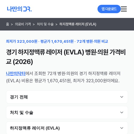
앱 다운로드
홈
>
의료비 가격
>
처치 및 수술
>
하지정맥류 레이저 (EVLA)
최저가 323,000원 · 평균가 1,670,451원 · 72개 병원·의원 비교
경기 하지정맥류 레이저 (EVLA) 병원·의원
가격비
교 (
2026
)
나만의닥터
에서 조회한 72개 병원·의원의 경기 하지정맥류 레이저
(EVLA) 비용은 평균가 1,670,451원, 최저가 323,000원이에요.
경기 전체
처치 및 수술
하지정맥류 레이저 (EVLA)