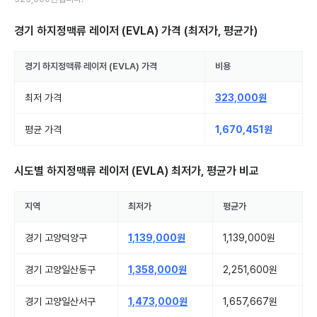
경기 하지정맥류 레이저 (EVLA)
가격 (최저가, 평균가)
경기
하지정맥류 레이저 (EVLA)
가격
비용
최저 가격
323,000원
평균 가격
1,670,451원
시도별
하지정맥류 레이저 (EVLA)
최저가, 평균가 비교
지역
최저가
평균가
경기 고양덕양구
1,139,000원
1,139,000원
경기 고양일산동구
1,358,000원
2,251,600원
경기 고양일산서구
1,473,000원
1,657,667원