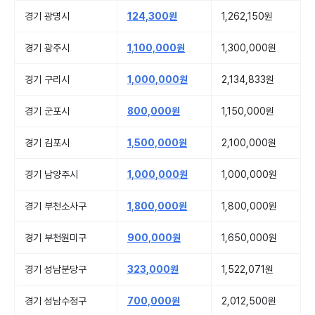
경기 광명시
124,300원
1,262,150원
경기 광주시
1,100,000원
1,300,000원
경기 구리시
1,000,000원
2,134,833원
경기 군포시
800,000원
1,150,000원
경기 김포시
1,500,000원
2,100,000원
경기 남양주시
1,000,000원
1,000,000원
경기 부천소사구
1,800,000원
1,800,000원
경기 부천원미구
900,000원
1,650,000원
경기 성남분당구
323,000원
1,522,071원
경기 성남수정구
700,000원
2,012,500원