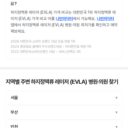
요?
하지정맥류 레이저 (EVLA) 가격 비교는 대한민국 1위 하지정맥류 레
이저 (EVLA) 가격 비교 어플
나만의닥터
에서 가능해요.
나만의닥터
앱에서 하지정맥류 레이저 (EVLA) 병원·의원 최저가를 확인하고 예약
해보세요.
2026 대한민국 소비자 브랜드 대상 진료 부문 1위
2024 중앙일보 올해의 우수브랜드대상 • 비대면진료 부문 1위
2022 대한민국소비자브랜드 대상 • 서비스만족도 1위
지역별 주변 하지정맥류 레이저 (EVLA) 병원·의원
찾기
서울
부산
인천