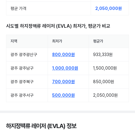
평균 가격
2,050,000원
시도별
하지정맥류 레이저 (EVLA)
최저가, 평균가 비교
지역
최저가
평균가
광주 광주광산구
800,000원
933,333원
광주 광주남구
1,000,000원
1,500,000원
광주 광주북구
700,000원
850,000원
광주 광주서구
500,000원
2,050,000원
하지정맥류 레이저 (EVLA) 정보