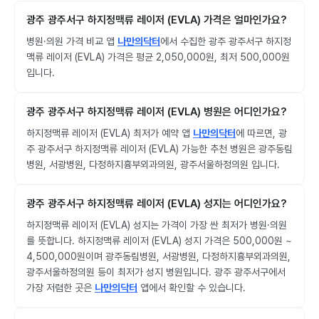
광주 광주서구 하지정맥류 레이저 (EVLA) 가격은 얼마인가요?
병원·의원 가격 비교 앱
나만의닥터
에서 수집한 광주 광주서구 하지정
맥류 레이저 (EVLA) 가격은 평균 2,050,000원, 최저 500,000원
입니다.
광주 광주서구 하지정맥류 레이저 (EVLA) 병원은 어디인가요?
하지정맥류 레이저 (EVLA) 최저가 예약 앱
나만의닥터
에 따르면, 광
주 광주서구 하지정맥류 레이저 (EVLA) 가능한 추천 병원은 광주동림
병원, 서광병원, 다정하지흉부외과의원, 광주서울하정의원 입니다.
광주 광주서구 하지정맥류 레이저 (EVLA) 성지는 어디인가요?
하지정맥류 레이저 (EVLA) 성지는 가격이 가장 싼 최저가 병원·의원
를 뜻합니다. 하지정맥류 레이저 (EVLA) 성지 가격은 500,000원 ~
4,500,000원이며 광주동림병원, 서광병원, 다정하지흉부외과의원,
광주서울하정의원 등이 최저가 성지 병원입니다. 광주 광주서구에서
가장 저렴한 곳은
나만의닥터
앱에서 확인할 수 있습니다.