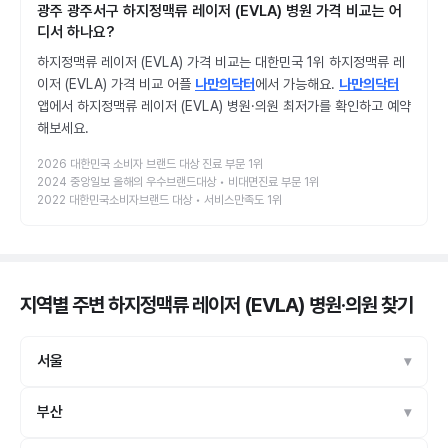
광주 광주서구 하지정맥류 레이저 (EVLA) 병원 가격 비교는 어
디서 하나요?
하지정맥류 레이저 (EVLA) 가격 비교는 대한민국 1위 하지정맥류 레
이저 (EVLA) 가격 비교 어플
나만의닥터
에서 가능해요.
나만의닥터
앱에서 하지정맥류 레이저 (EVLA) 병원·의원 최저가를 확인하고 예약
해보세요.
2026 대한민국 소비자 브랜드 대상 진료 부문 1위
2024 중앙일보 올해의 우수브랜드대상 • 비대면진료 부문 1위
2022 대한민국소비자브랜드 대상 • 서비스만족도 1위
지역별 주변 하지정맥류 레이저 (EVLA) 병원·의원
찾기
서울
부산