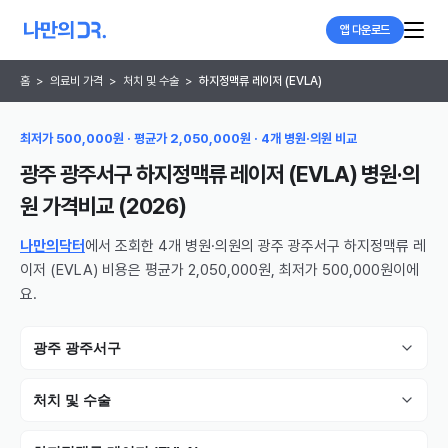
앱 다운로드
홈
>
의료비 가격
>
처치 및 수술
>
하지정맥류 레이저 (EVLA)
최저가 500,000원 · 평균가 2,050,000원 · 4개 병원·의원 비교
광주 광주서구 하지정맥류 레이저 (EVLA) 병원·의
원
가격비교 (
2026
)
나만의닥터
에서 조회한 4개 병원·의원의 광주 광주서구 하지정맥류 레
이저 (EVLA) 비용은 평균가 2,050,000원, 최저가 500,000원이에
요.
광주 광주서구
처치 및 수술