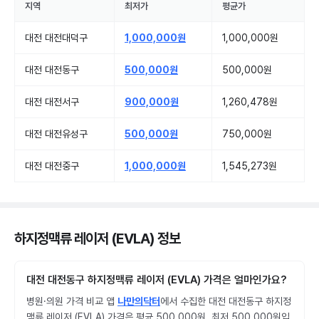
지역
최저가
평균가
대전 대전대덕구
1,000,000원
1,000,000원
대전 대전동구
500,000원
500,000원
대전 대전서구
900,000원
1,260,478원
대전 대전유성구
500,000원
750,000원
대전 대전중구
1,000,000원
1,545,273원
하지정맥류 레이저 (EVLA) 정보
대전 대전동구 하지정맥류 레이저 (EVLA) 가격은 얼마인가요?
병원·의원 가격 비교 앱
나만의닥터
에서 수집한 대전 대전동구 하지정
맥류 레이저 (EVLA) 가격은 평균 500,000원, 최저 500,000원입