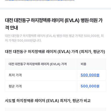
대전 대전동구 하지정맥류 레이저 (EVLA) 병원·의원
가
격 안내
대전 대전동구
하지정맥류 레이저 (EVLA)
병원·의원
평균 가격은
500,000원
, 최
저 가격은
500,000원
입니다.
대전 대전동구 하지정맥류 레이저 (EVLA)
가격 (최저가, 평균가)
대전 대전동구
하지정맥류 레이저 (EVLA)
가격
비용
최저 가격
500,000원
평균 가격
500,000원
시도별
하지정맥류 레이저 (EVLA)
최저가, 평균가 비교