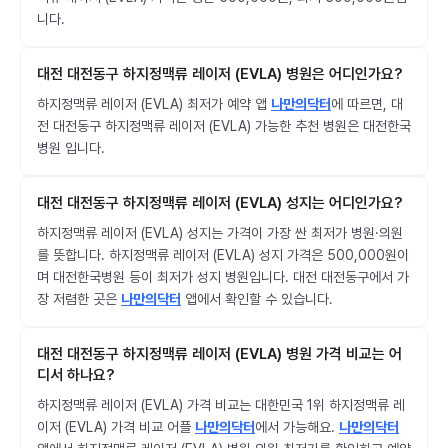
니다.
대전 대전동구 하지정맥류 레이저 (EVLA) 병원은 어디인가요?
하지정맥류 레이저 (EVLA) 최저가 예약 앱
나만의닥터
에 따르면, 대
전 대전동구 하지정맥류 레이저 (EVLA) 가능한 추천 병원은 대전한국
병원 입니다.
대전 대전동구 하지정맥류 레이저 (EVLA) 성지는 어디인가요?
하지정맥류 레이저 (EVLA) 성지는 가격이 가장 싼 최저가 병원·의원
를 뜻합니다. 하지정맥류 레이저 (EVLA) 성지 가격은 500,000원이
며 대전한국병원 등이 최저가 성지 병원입니다. 대전 대전동구에서 가
장 저렴한 곳은
나만의닥터
앱에서 확인할 수 있습니다.
대전 대전동구 하지정맥류 레이저 (EVLA) 병원 가격 비교는 어
디서 하나요?
하지정맥류 레이저 (EVLA) 가격 비교는 대한민국 1위 하지정맥류 레
이저 (EVLA) 가격 비교 어플
나만의닥터
에서 가능해요.
나만의닥터