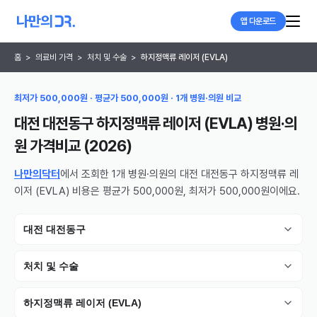
앱 다운로드
홈
>
의료비 가격
>
처치 및 수술
>
하지정맥류 레이저 (EVLA)
최저가 500,000원 · 평균가 500,000원 · 1개 병원·의원 비교
대전 대전동구 하지정맥류 레이저 (EVLA) 병원·의
원
가격비교 (
2026
)
나만의닥터
에서 조회한 1개 병원·의원의 대전 대전동구 하지정맥류 레
이저 (EVLA) 비용은 평균가 500,000원, 최저가 500,000원이에요.
대전 대전동구
처치 및 수술
하지정맥류 레이저 (EVLA)