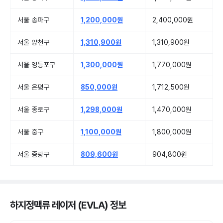
서울 송파구
1,200,000원
2,400,000원
서울 양천구
1,310,900원
1,310,900원
서울 영등포구
1,300,000원
1,770,000원
서울 은평구
850,000원
1,712,500원
서울 종로구
1,298,000원
1,470,000원
서울 중구
1,100,000원
1,800,000원
서울 중랑구
809,600원
904,800원
하지정맥류 레이저 (EVLA) 정보