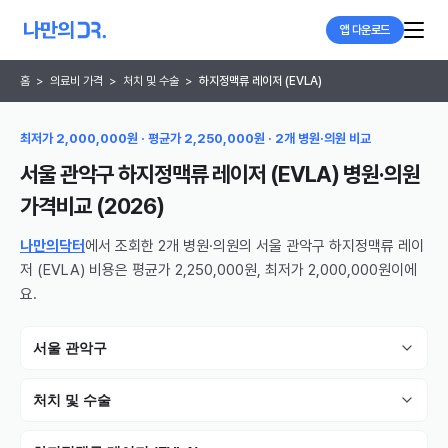
앱 다운로드
홈
>
의료비 가격
>
처치 및 수술
>
하지정맥류 레이저 (EVLA)
최저가 2,000,000원 · 평균가 2,250,000원 · 2개 병원·의원 비교
서울 관악구 하지정맥류 레이저 (EVLA) 병원·의원
가격비교 (
2026
)
나만의닥터
에서 조회한 2개 병원·의원의 서울 관악구 하지정맥류 레이
저 (EVLA) 비용은 평균가 2,250,000원, 최저가 2,000,000원이에
요.
서울 관악구
처치 및 수술