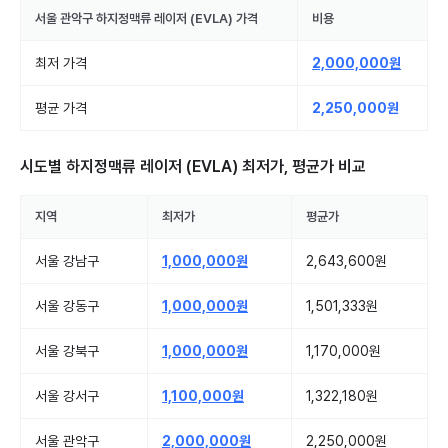
서울 관악구
하지정맥류 레이저 (EVLA)
가격
비용
최저 가격
2,000,000원
평균 가격
2,250,000원
시도별
하지정맥류 레이저 (EVLA)
최저가, 평균가 비교
지역
최저가
평균가
서울 강남구
1,000,000원
2,643,600원
서울 강동구
1,000,000원
1,501,333원
서울 강북구
1,000,000원
1,170,000원
서울 강서구
1,100,000원
1,322,180원
서울 관악구
2,000,000원
2,250,000원