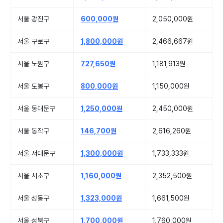
서울 광진구
600,000원
2,050,000원
서울 구로구
1,800,000원
2,466,667원
서울 노원구
727,650원
1,181,913원
서울 도봉구
800,000원
1,150,000원
서울 동대문구
1,250,000원
2,450,000원
서울 동작구
146,700원
2,616,260원
서울 서대문구
1,300,000원
1,733,333원
서울 서초구
1,160,000원
2,352,500원
서울 성동구
1,323,000원
1,661,500원
서울 성북구
1,700,000원
1,760,000원