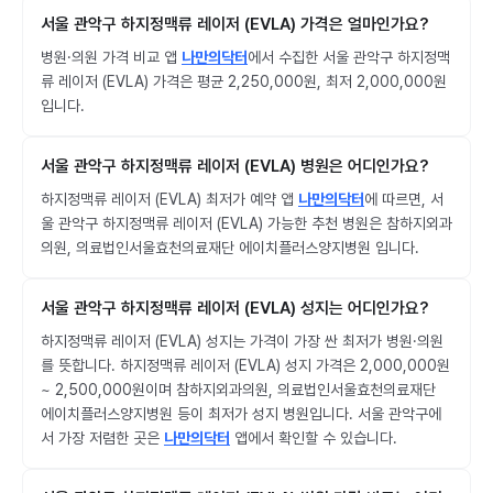
서울 관악구 하지정맥류 레이저 (EVLA) 가격은 얼마인가요?
병원·의원 가격 비교 앱
나만의닥터
에서 수집한 서울 관악구 하지정맥
류 레이저 (EVLA) 가격은 평균 2,250,000원, 최저 2,000,000원
입니다.
서울 관악구 하지정맥류 레이저 (EVLA) 병원은 어디인가요?
하지정맥류 레이저 (EVLA) 최저가 예약 앱
나만의닥터
에 따르면, 서
울 관악구 하지정맥류 레이저 (EVLA) 가능한 추천 병원은 참하지외과
의원, 의료법인서울효천의료재단 에이치플러스양지병원 입니다.
서울 관악구 하지정맥류 레이저 (EVLA) 성지는 어디인가요?
하지정맥류 레이저 (EVLA) 성지는 가격이 가장 싼 최저가 병원·의원
를 뜻합니다. 하지정맥류 레이저 (EVLA) 성지 가격은 2,000,000원
~ 2,500,000원이며 참하지외과의원, 의료법인서울효천의료재단
에이치플러스양지병원 등이 최저가 성지 병원입니다. 서울 관악구에
서 가장 저렴한 곳은
나만의닥터
앱에서 확인할 수 있습니다.