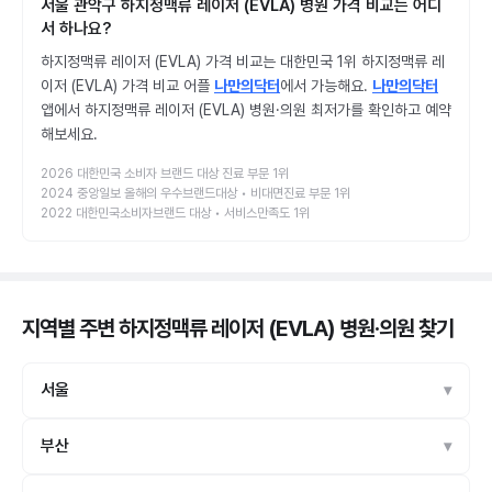
서울 관악구 하지정맥류 레이저 (EVLA) 병원 가격 비교는 어디
서 하나요?
하지정맥류 레이저 (EVLA) 가격 비교는 대한민국 1위 하지정맥류 레
이저 (EVLA) 가격 비교 어플
나만의닥터
에서 가능해요.
나만의닥터
앱에서 하지정맥류 레이저 (EVLA) 병원·의원 최저가를 확인하고 예약
해보세요.
2026 대한민국 소비자 브랜드 대상 진료 부문 1위
2024 중앙일보 올해의 우수브랜드대상 • 비대면진료 부문 1위
2022 대한민국소비자브랜드 대상 • 서비스만족도 1위
지역별 주변 하지정맥류 레이저 (EVLA) 병원·의원
찾기
서울
부산