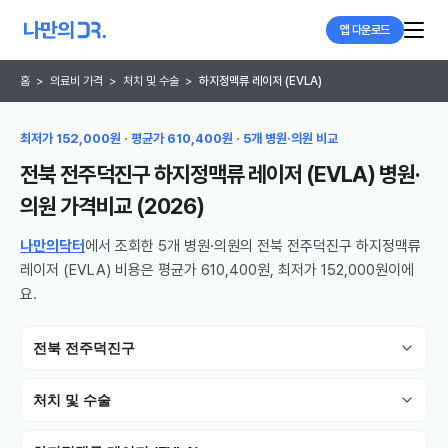
앱 다운로드
홈
>
의료비 가격
>
처치 및 수술
>
하지정맥류 레이저 (EVLA)
최저가 152,000원 · 평균가 610,400원 · 5개 병원·의원 비교
전북 전주덕진구 하지정맥류 레이저 (EVLA) 병원·
의원
가격비교 (
2026
)
나만의닥터
에서 조회한 5개 병원·의원의 전북 전주덕진구 하지정맥류
레이저 (EVLA) 비용은 평균가 610,400원, 최저가 152,000원이에
요.
전북 전주덕진구
처치 및 수술