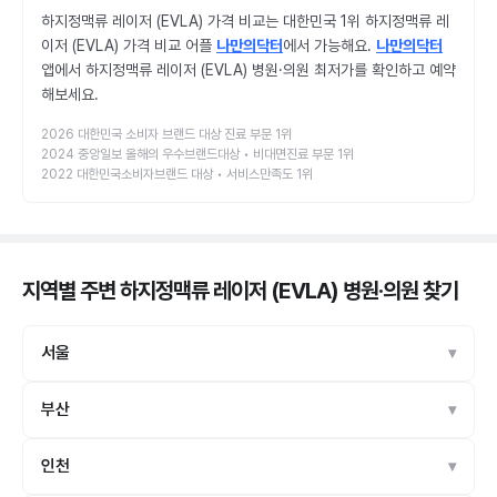
하지정맥류 레이저 (EVLA) 가격 비교는 대한민국 1위 하지정맥류 레
이저 (EVLA) 가격 비교 어플
나만의닥터
에서 가능해요.
나만의닥터
앱에서 하지정맥류 레이저 (EVLA) 병원·의원 최저가를 확인하고 예약
해보세요.
2026 대한민국 소비자 브랜드 대상 진료 부문 1위
2024 중앙일보 올해의 우수브랜드대상 • 비대면진료 부문 1위
2022 대한민국소비자브랜드 대상 • 서비스만족도 1위
지역별 주변 하지정맥류 레이저 (EVLA) 병원·의원
찾기
서울
부산
인천