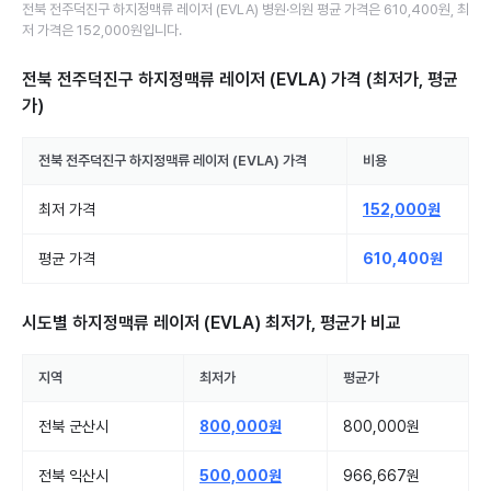
전북 전주덕진구
하지정맥류 레이저 (EVLA)
병원·의원
평균 가격은
610,400원
, 최
저 가격은
152,000원
입니다.
전북 전주덕진구 하지정맥류 레이저 (EVLA)
가격 (최저가, 평균
가)
전북 전주덕진구
하지정맥류 레이저 (EVLA)
가격
비용
최저 가격
152,000원
평균 가격
610,400원
시도별
하지정맥류 레이저 (EVLA)
최저가, 평균가 비교
지역
최저가
평균가
전북 군산시
800,000원
800,000원
전북 익산시
500,000원
966,667원