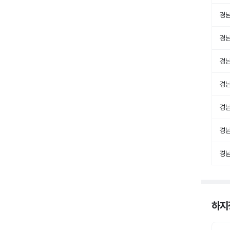
경
경
경
경
경
경
경
하지