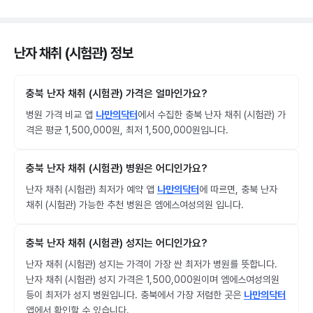
난자 채취 (시험관) 정보
충북 난자 채취 (시험관) 가격은 얼마인가요?
병원 가격 비교 앱
나만의닥터
에서 수집한 충북 난자 채취 (시험관) 가
격은 평균 1,500,000원, 최저 1,500,000원입니다.
충북 난자 채취 (시험관) 병원은 어디인가요?
난자 채취 (시험관) 최저가 예약 앱
나만의닥터
에 따르면, 충북 난자
채취 (시험관) 가능한 추천 병원은 엠에스여성의원 입니다.
충북 난자 채취 (시험관) 성지는 어디인가요?
난자 채취 (시험관) 성지는 가격이 가장 싼 최저가 병원를 뜻합니다.
난자 채취 (시험관) 성지 가격은 1,500,000원이며 엠에스여성의원
등이 최저가 성지 병원입니다. 충북에서 가장 저렴한 곳은
나만의닥터
앱에서 확인할 수 있습니다.