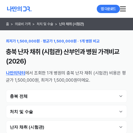
앱 다운로드
홈
>
의료비 가격
>
처치 및 수술
>
난자 채취 (시험관)
최저가 1,500,000원 · 평균가 1,500,000원 · 1개 병원 비교
충북 난자 채취 (시험관) 산부인과 병원
가격비교
(
2026
)
나만의닥터
에서 조회한 1개 병원의 충북 난자 채취 (시험관) 비용은 평
균가 1,500,000원, 최저가 1,500,000원이에요.
충북 전체
처치 및 수술
난자 채취 (시험관)