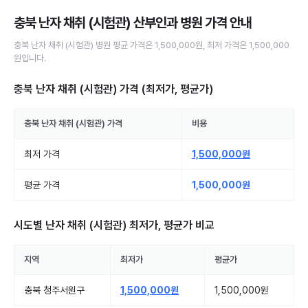
충북 난자 채취 (시험관) 산부인과 병원
가격 안내
충북
난자 채취 (시험관)
병원
평균 가격은
1,500,000원
, 최저 가격은
1,500,000
원
입니다.
충북 난자 채취 (시험관)
가격 (최저가, 평균가)
충북
난자 채취 (시험관)
가격
비용
최저 가격
1,500,000원
평균 가격
1,500,000원
시도별
난자 채취 (시험관)
최저가, 평균가 비교
지역
최저가
평균가
충북 청주서원구
1,500,000원
1,500,000원