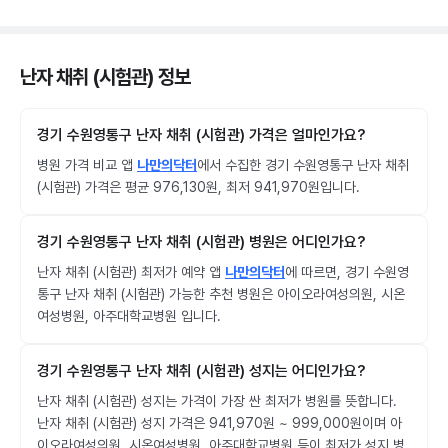
난자 채취 (시험관) 정보
경기 수원영통구 난자 채취 (시험관) 가격은 얼마인가요?
병원 가격 비교 앱
나만의닥터
에서 수집한 경기 수원영통구 난자 채취
(시험관) 가격은 평균 976,130원, 최저 941,970원입니다.
경기 수원영통구 난자 채취 (시험관) 병원은 어디인가요?
난자 채취 (시험관) 최저가 예약 앱
나만의닥터
에 따르면, 경기 수원영
통구 난자 채취 (시험관) 가능한 추천 병원은 아이오라여성의원, 시온
여성병원, 아주대학교병원 입니다.
경기 수원영통구 난자 채취 (시험관) 성지는 어디인가요?
난자 채취 (시험관) 성지는 가격이 가장 싼 최저가 병원를 뜻합니다.
난자 채취 (시험관) 성지 가격은 941,970원 ~ 999,000원이며 아
이오라여성의원, 시온여성병원, 아주대학교병원 등이 최저가 성지 병