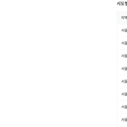
시도
지
서
서
서
서
서
서
서
서