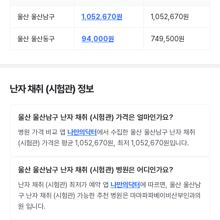
울산 울산남구
1,052,670원
1,052,670원
울산 울산동구
94,000원
749,500원
난자 채취 (시험관) 정보
울산 울산남구 난자 채취 (시험관) 가격은 얼마인가요?
병원 가격 비교 앱
나만의닥터
에서 수집한 울산 울산남구 난자 채취
(시험관) 가격은 평균 1,052,670원, 최저 1,052,670원입니다.
울산 울산남구 난자 채취 (시험관) 병원은 어디인가요?
난자 채취 (시험관) 최저가 예약 앱
나만의닥터
에 따르면, 울산 울산남
구 난자 채취 (시험관) 가능한 추천 병원은 마마파파베이비산부인과의
원 입니다.