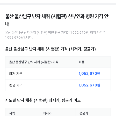
울산 울산남구 난자 채취 (시험관) 산부인과 병원
가격 안
내
울산 울산남구
난자 채취 (시험관)
병원
평균 가격은
1,052,670원
, 최저 가격은
1,052,670원
입니다.
울산 울산남구 난자 채취 (시험관)
가격 (최저가, 평균가)
울산 울산남구
난자 채취 (시험관)
가격
비용
최저 가격
1,052,670원
평균 가격
1,052,670원
시도별
난자 채취 (시험관)
최저가, 평균가 비교
지역
최저가
평균가