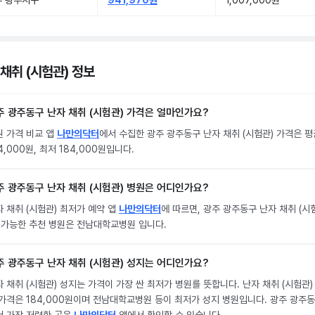
주 광주서구
941,970원
1,007,000원
 채취 (시험관) 정보
주 광주동구 난자 채취 (시험관) 가격은 얼마인가요?
원 가격 비교 앱
나만의닥터
에서 수집한 광주 광주동구 난자 채취 (시험관) 가격은 평
4,000원, 최저 184,000원입니다.
주 광주동구 난자 채취 (시험관) 병원은 어디인가요?
 채취 (시험관) 최저가 예약 앱
나만의닥터
에 따르면, 광주 광주동구 난자 채취 (시
) 가능한 추천 병원은 전남대학교병원 입니다.
주 광주동구 난자 채취 (시험관) 성지는 어디인가요?
 채취 (시험관) 성지는 가격이 가장 싼 최저가 병원를 뜻합니다. 난자 채취 (시험관)
 가격은 184,000원이며 전남대학교병원 등이 최저가 성지 병원입니다. 광주 광주