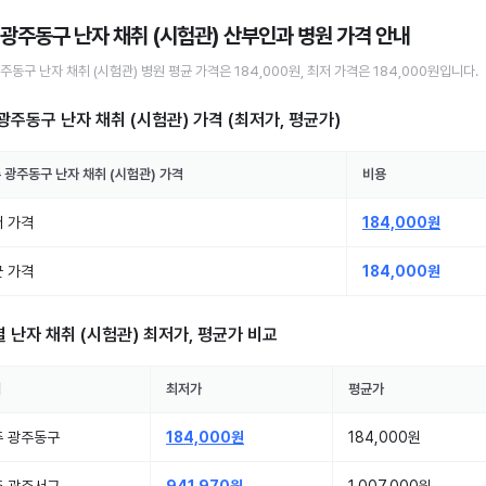
 광주동구 난자 채취 (시험관) 산부인과 병원
가격 안내
광주동구
난자 채취 (시험관)
병원
평균 가격은
184,000원
, 최저 가격은
184,000원
입니다.
광주동구 난자 채취 (시험관)
가격 (최저가, 평균가)
 광주동구
난자 채취 (시험관)
가격
비용
 가격
184,000원
 가격
184,000원
별
난자 채취 (시험관)
최저가, 평균가 비교
역
최저가
평균가
주 광주동구
184,000원
184,000원