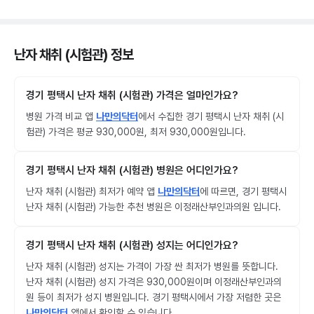
난자 채취 (시험관) 정보
경기 평택시 난자 채취 (시험관) 가격은 얼마인가요?
병원 가격 비교 앱
나만의닥터
에서 수집한 경기 평택시 난자 채취 (시
험관) 가격은 평균 930,000원, 최저 930,000원입니다.
경기 평택시 난자 채취 (시험관) 병원은 어디인가요?
난자 채취 (시험관) 최저가 예약 앱
나만의닥터
에 따르면, 경기 평택시
난자 채취 (시험관) 가능한 추천 병원은 이정래산부인과의원 입니다.
경기 평택시 난자 채취 (시험관) 성지는 어디인가요?
난자 채취 (시험관) 성지는 가격이 가장 싼 최저가 병원를 뜻합니다.
난자 채취 (시험관) 성지 가격은 930,000원이며 이정래산부인과의
원 등이 최저가 성지 병원입니다. 경기 평택시에서 가장 저렴한 곳은
나만의닥터
앱에서 확인할 수 있습니다.