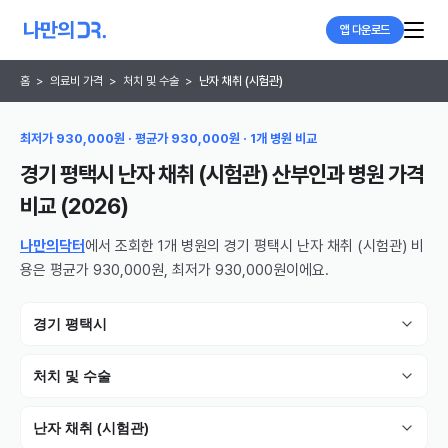
앱 다운로드
홈
>
의료비 가격
>
처치 및 수술
>
난자 채취 (시험관)
최저가 930,000원 · 평균가 930,000원 · 1개 병원 비교
경기 평택시 난자 채취 (시험관) 산부인과 병원
가격
비교 (
2026
)
나만의닥터
에서 조회한 1개 병원의 경기 평택시 난자 채취 (시험관) 비
용은 평균가 930,000원, 최저가 930,000원이에요.
경기 평택시
처치 및 수술
난자 채취 (시험관)