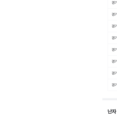
경
경
경
경
경
경
경
경
난자