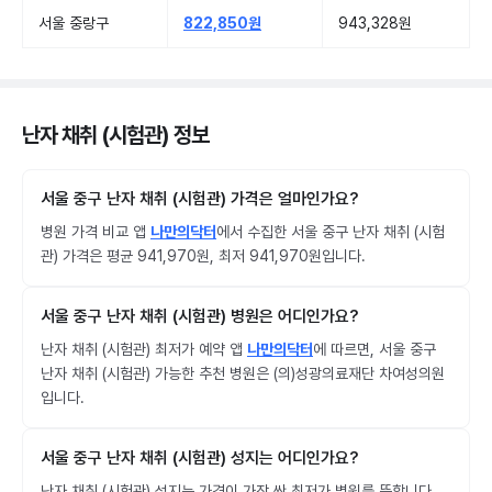
서울 중랑구
822,850원
943,328원
난자 채취 (시험관) 정보
서울 중구 난자 채취 (시험관) 가격은 얼마인가요?
병원 가격 비교 앱
나만의닥터
에서 수집한 서울 중구 난자 채취 (시험
관) 가격은 평균 941,970원, 최저 941,970원입니다.
서울 중구 난자 채취 (시험관) 병원은 어디인가요?
난자 채취 (시험관) 최저가 예약 앱
나만의닥터
에 따르면, 서울 중구
난자 채취 (시험관) 가능한 추천 병원은 (의)성광의료재단 차여성의원
입니다.
서울 중구 난자 채취 (시험관) 성지는 어디인가요?
난자 채취 (시험관) 성지는 가격이 가장 싼 최저가 병원를 뜻합니다.