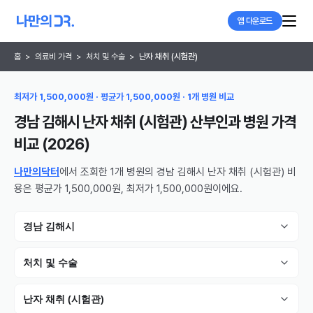
앱 다운로드
홈
>
의료비 가격
>
처치 및 수술
>
난자 채취 (시험관)
최저가 1,500,000원 · 평균가 1,500,000원 · 1개 병원 비교
경남 김해시 난자 채취 (시험관) 산부인과 병원
가격
비교 (
2026
)
나만의닥터
에서 조회한 1개 병원의 경남 김해시 난자 채취 (시험관) 비
용은 평균가 1,500,000원, 최저가 1,500,000원이에요.
경남 김해시
처치 및 수술
난자 채취 (시험관)