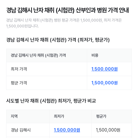
경남 김해시 난자 채취 (시험관) 산부인과 병원
가격 안내
경남 김해시
난자 채취 (시험관)
병원
평균 가격은
1,500,000원
, 최저 가격은
1,500,000원
입니다.
경남 김해시 난자 채취 (시험관)
가격 (최저가, 평균가)
경남 김해시
난자 채취 (시험관)
가격
비용
최저 가격
1,500,000원
평균 가격
1,500,000원
시도별
난자 채취 (시험관)
최저가, 평균가 비교
지역
최저가
평균가
경남 김해시
1,500,000원
1,500,000원