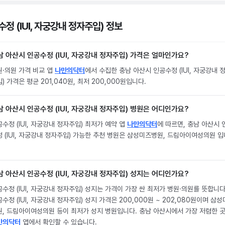
정 (IUI, 자궁강내 정자주입) 정보
남 아산시 인공수정 (IUI, 자궁강내 정자주입) 가격은 얼마인가요?
원·의원 가격 비교 앱
나만의닥터
에서 수집한 충남 아산시 인공수정 (IUI, 자궁강내 
) 가격은 평균 201,040원, 최저 200,000원입니다.
남 아산시 인공수정 (IUI, 자궁강내 정자주입) 병원은 어디인가요?
수정 (IUI, 자궁강내 정자주입) 최저가 예약 앱
나만의닥터
에 따르면, 충남 아산시 
정 (IUI, 자궁강내 정자주입) 가능한 추천 병원은 삼성미즈병원, 드림아이여성의원 입
남 아산시 인공수정 (IUI, 자궁강내 정자주입) 성지는 어디인가요?
수정 (IUI, 자궁강내 정자주입) 성지는 가격이 가장 싼 최저가 병원·의원를 뜻합니다
수정 (IUI, 자궁강내 정자주입) 성지 가격은 200,000원 ~ 202,080원이며 삼
원, 드림아이여성의원 등이 최저가 성지 병원입니다. 충남 아산시에서 가장 저렴한 
만의닥터
앱에서 확인할 수 있습니다.