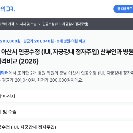
앱 다운로드
의료비 가격
>
처치 및 수술
>
인공수정 (IUI, 자궁강내 정자주입)
200,000원 · 평균가 201,040원 · 2개 병원·의원 비교
 아산시 인공수정 (IUI, 자궁강내 정자주입) 산부인과 병원
격비교 (
2026
)
의닥터
에서 조회한 2개 병원·의원의 충남 아산시 인공수정 (IUI, 자궁강내 정자
 평균가 201,040원, 최저가 200,000원이에요.
남 아산시
 및 수술
수정 (IUI, 자궁강내 정자주입)