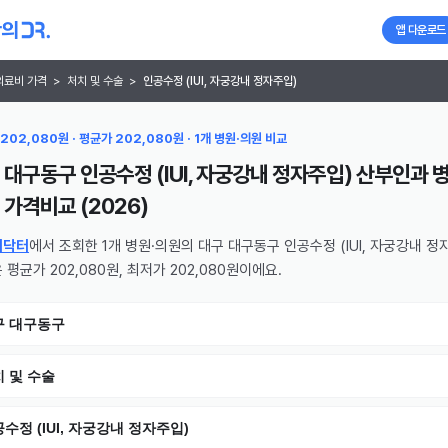
앱 다운로드
의료비 가격
>
처치 및 수술
>
인공수정 (IUI, 자궁강내 정자주입)
202,080원 · 평균가 202,080원 · 1개 병원·의원 비교
 대구동구 인공수정 (IUI, 자궁강내 정자주입) 산부인과 병
가격비교 (
2026
)
의닥터
에서 조회한 1개 병원·의원의 대구 대구동구 인공수정 (IUI, 자궁강내 정
 평균가 202,080원, 최저가 202,080원이에요.
구 대구동구
 및 수술
수정 (IUI, 자궁강내 정자주입)