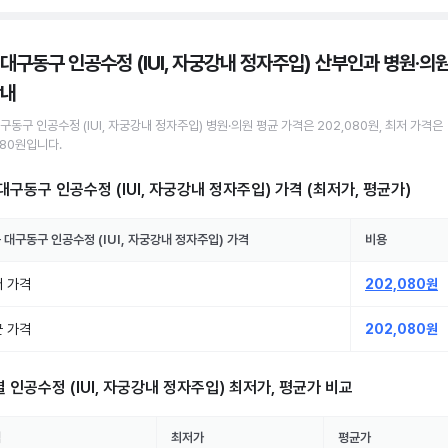
 대구동구 인공수정 (IUI, 자궁강내 정자주입) 산부인과 병원·의
안내
대구동구
인공수정 (IUI, 자궁강내 정자주입)
병원·의원
평균 가격은
202,080원
, 최저 가격은
080원
입니다.
대구동구 인공수정 (IUI, 자궁강내 정자주입)
가격 (최저가, 평균가)
 대구동구
인공수정 (IUI, 자궁강내 정자주입)
가격
비용
 가격
202,080원
 가격
202,080원
별
인공수정 (IUI, 자궁강내 정자주입)
최저가, 평균가 비교
역
최저가
평균가