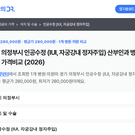
앱 다운로드
의료비 가격
>
처치 및 수술
>
인공수정 (IUI, 자궁강내 정자주입)
280,000원 · 평균가 280,000원 · 1개 병원·의원 비교
 의정부시 인공수정 (IUI, 자궁강내 정자주입) 산부인과 병
가격비교 (
2026
)
의닥터
에서 조회한 1개 병원·의원의 경기 의정부시 인공수정 (IUI, 자궁강내 정
 평균가 280,000원, 최저가 280,000원이에요.
기 의정부시
 및 수술
수정 (IUI, 자궁강내 정자주입)