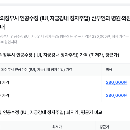
 의정부시 인공수정 (IUI, 자궁강내 정자주입) 산부인과 병원·의
안내
의정부시
인공수정 (IUI, 자궁강내 정자주입)
병원·의원
평균 가격은
280,000원
, 최저 가격은
000원
입니다.
의정부시 인공수정 (IUI, 자궁강내 정자주입)
가격 (최저가, 평균가)
 의정부시
인공수정 (IUI, 자궁강내 정자주입)
가격
비용
 가격
280,000원
 가격
280,000원
별
인공수정 (IUI, 자궁강내 정자주입)
최저가, 평균가 비교
역
최저가
평균가