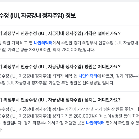
정 (IUI, 자궁강내 정자주입) 정보
기 의정부시 인공수정 (IUI, 자궁강내 정자주입) 가격은 얼마인가요?
원·의원 가격 비교 앱
나만의닥터
에서 수집한 경기 의정부시 인공수정 (IUI, 자궁강내
입) 가격은 평균 280,000원, 최저 280,000원입니다.
기 의정부시 인공수정 (IUI, 자궁강내 정자주입) 병원은 어디인가요?
수정 (IUI, 자궁강내 정자주입) 최저가 예약 앱
나만의닥터
에 따르면, 경기 의정부시
정 (IUI, 자궁강내 정자주입) 가능한 추천 병원은 신여성병원 입니다.
기 의정부시 인공수정 (IUI, 자궁강내 정자주입) 성지는 어디인가요?
수정 (IUI, 자궁강내 정자주입) 성지는 가격이 가장 싼 최저가 병원·의원를 뜻합니다
수정 (IUI, 자궁강내 정자주입) 성지 가격은 280,000원이며 신여성병원 등이 최
지 병원입니다. 경기 의정부시에서 가장 저렴한 곳은
나만의닥터
앱에서 확인할 수 
.