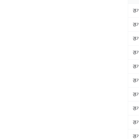
경
경
경
경
경
경
경
경
경
경