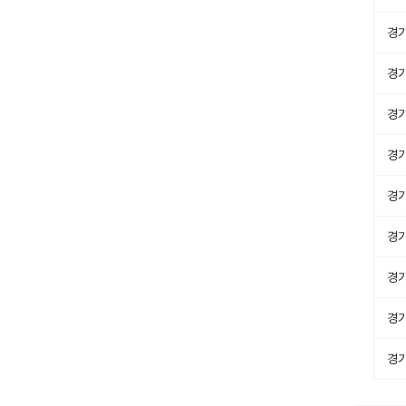
경
경
경
경
경
경
경
경
경