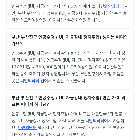
인공수정 (IUI, 자궁강내 정자주입) 최저가 예약 앱
나만의닥터
에 따르
면, 부산 부산진구 인공수정 (IUI, 자궁강내 정자주입) 가능한 추천 병
원은 리오라여성의원, 아이사랑산부인과의원 입니다.
부산 부산진구 인공수정 (IUI, 자궁강내 정자주입) 성지는 어디인
가요?
인공수정 (IUI, 자궁강내 정자주입) 성지는 가격이 가장 싼 최저가 병
원·의원를 뜻합니다. 인공수정 (IUI, 자궁강내 정자주입) 성지 가격은
197,613원 ~ 350,000원이며 리오라여성의원, 아이사랑산부인과
의원 등이 최저가 성지 병원입니다. 부산 부산진구에서 가장 저렴한
곳은
나만의닥터
앱에서 확인할 수 있습니다.
부산 부산진구 인공수정 (IUI, 자궁강내 정자주입) 병원 가격 비
교는 어디서 하나요?
인공수정 (IUI, 자궁강내 정자주입) 가격 비교는 대한민국 1위 인공수
정 (IUI, 자궁강내 정자주입) 가격 비교 어플
나만의닥터
에서 가능해
요.
나만의닥터
앱에서 인공수정 (IUI, 자궁강내 정자주입) 산부인과
병원·의원 최저가를 확인하고 예약해보세요.