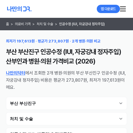
앱 다운로드
홈
>
의료비 가격
>
처치 및 수술
>
인공수정 (IUI, 자궁강내 정자주입)
최저가 197,613원 · 평균가 273,807원 · 2개 병원·의원 비교
부산 부산진구 인공수정 (IUI, 자궁강내 정자주입)
산부인과 병원·의원
가격비교 (
2026
)
나만의닥터
에서 조회한 2개 병원·의원의 부산 부산진구 인공수정 (IUI,
자궁강내 정자주입) 비용은 평균가 273,807원, 최저가 197,613원이
에요.
부산 부산진구
처치 및 수술