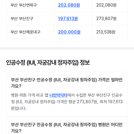
부산 부산연제구
202,080원
202,080원
부산 부산진구
197,613원
273,807원
부산 부산해운대구
200,000원
213,538원
인공수정 (IUI, 자궁강내 정자주입) 정보
부산 부산진구 인공수정 (IUI, 자궁강내 정자주입) 가격은 얼마인
가요?
병원·의원 가격 비교 앱
나만의닥터
에서 수집한 부산 부산진구 인공수
정 (IUI, 자궁강내 정자주입) 가격은 평균 273,807원, 최저 197,613
원입니다.
부산 부산진구 인공수정 (IUI, 자궁강내 정자주입) 병원은 어디인
가요?