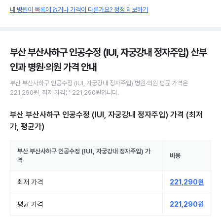
내 병원이 목록에 없거나 가격이 다른가요? 정정 제보하기
부산 부산사하구 인공수정 (IUI, 자궁강내 정자주입) 산부
인과 병원·의원
가격 안내
부산 부산사하구
인공수정 (IUI, 자궁강내 정자주입)
병원·의원
평균 가격은
221,290원
, 최저 가격은
221,290원
입니다.
부산 부산사하구 인공수정 (IUI, 자궁강내 정자주입)
가격 (최저
가, 평균가)
부산 부산사하구
인공수정 (IUI, 자궁강내 정자주입)
가
비용
격
최저 가격
221,290원
평균 가격
221,290원