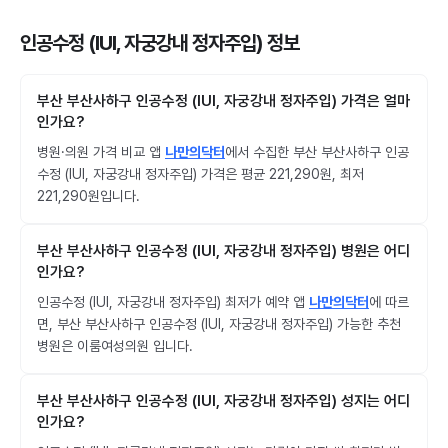
인공수정 (IUI, 자궁강내 정자주입) 정보
부산 부산사하구 인공수정 (IUI, 자궁강내 정자주입) 가격은 얼마
인가요?
병원·의원 가격 비교 앱
나만의닥터
에서 수집한 부산 부산사하구 인공
수정 (IUI, 자궁강내 정자주입) 가격은 평균 221,290원, 최저
221,290원입니다.
부산 부산사하구 인공수정 (IUI, 자궁강내 정자주입) 병원은 어디
인가요?
인공수정 (IUI, 자궁강내 정자주입) 최저가 예약 앱
나만의닥터
에 따르
면, 부산 부산사하구 인공수정 (IUI, 자궁강내 정자주입) 가능한 추천
병원은 이룸여성의원 입니다.
부산 부산사하구 인공수정 (IUI, 자궁강내 정자주입) 성지는 어디
인가요?