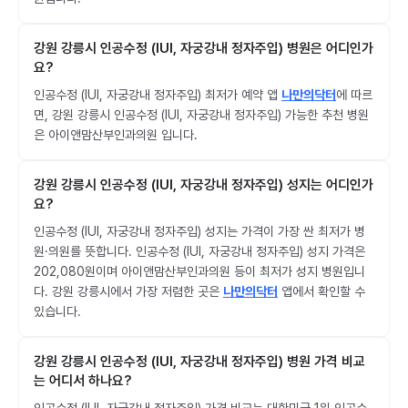
강원 강릉시 인공수정 (IUI, 자궁강내 정자주입) 병원은 어디인가
요?
인공수정 (IUI, 자궁강내 정자주입) 최저가 예약 앱
나만의닥터
에 따르
면, 강원 강릉시 인공수정 (IUI, 자궁강내 정자주입) 가능한 추천 병원
은 아이앤맘산부인과의원 입니다.
강원 강릉시 인공수정 (IUI, 자궁강내 정자주입) 성지는 어디인가
요?
인공수정 (IUI, 자궁강내 정자주입) 성지는 가격이 가장 싼 최저가 병
원·의원를 뜻합니다. 인공수정 (IUI, 자궁강내 정자주입) 성지 가격은
202,080원이며 아이앤맘산부인과의원 등이 최저가 성지 병원입니
다. 강원 강릉시에서 가장 저렴한 곳은
나만의닥터
앱에서 확인할 수
있습니다.
강원 강릉시 인공수정 (IUI, 자궁강내 정자주입) 병원 가격 비교
는 어디서 하나요?