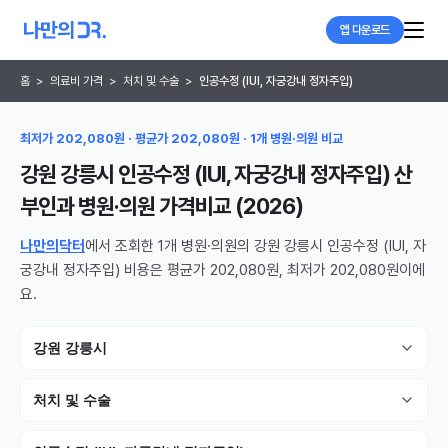
앱 다운로드
홈
>
의료비 가격
>
처치 및 수술
>
인공수정 (IUI, 자궁강내 정자주입)
최저가 202,080원 · 평균가 202,080원 · 1개 병원·의원 비교
강원 강릉시 인공수정 (IUI, 자궁강내 정자주입) 산
부인과 병원·의원
가격비교 (
2026
)
나만의닥터
에서 조회한 1개 병원·의원의 강원 강릉시 인공수정 (IUI, 자
궁강내 정자주입) 비용은 평균가 202,080원, 최저가 202,080원이에
요.
강원 강릉시
처치 및 수술