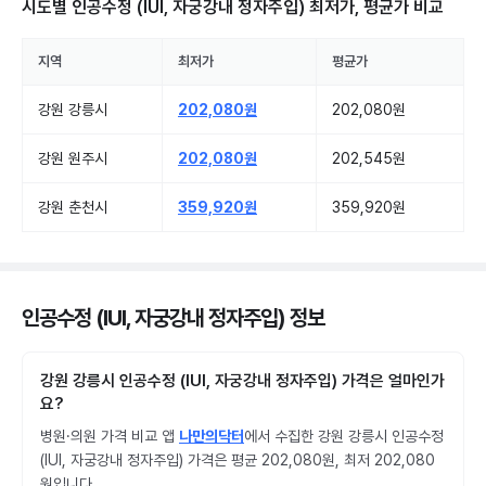
시도별
인공수정 (IUI, 자궁강내 정자주입)
최저가, 평균가 비교
지역
최저가
평균가
강원 강릉시
202,080원
202,080원
강원 원주시
202,080원
202,545원
강원 춘천시
359,920원
359,920원
인공수정 (IUI, 자궁강내 정자주입) 정보
강원 강릉시 인공수정 (IUI, 자궁강내 정자주입) 가격은 얼마인가
요?
병원·의원 가격 비교 앱
나만의닥터
에서 수집한 강원 강릉시 인공수정
(IUI, 자궁강내 정자주입) 가격은 평균 202,080원, 최저 202,080
원입니다.