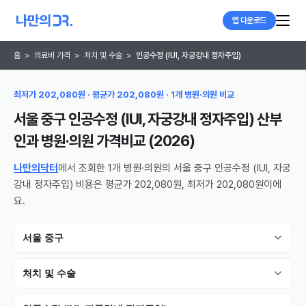
앱 다운로드
홈
>
의료비 가격
>
처치 및 수술
>
인공수정 (IUI, 자궁강내 정자주입)
최저가 202,080원 · 평균가 202,080원 · 1개 병원·의원 비교
서울 중구 인공수정 (IUI, 자궁강내 정자주입) 산부
인과 병원·의원
가격비교 (
2026
)
나만의닥터
에서 조회한 1개 병원·의원의 서울 중구 인공수정 (IUI, 자궁
강내 정자주입) 비용은 평균가 202,080원, 최저가 202,080원이에
요.
서울 중구
처치 및 수술