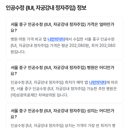
인공수정 (IUI, 자궁강내 정자주입) 정보
서울 중구 인공수정 (IUI, 자궁강내 정자주입) 가격은 얼마인가
요?
병원·의원 가격 비교 앱
나만의닥터
에서 수집한 서울 중구 인공수정
(IUI, 자궁강내 정자주입) 가격은 평균 202,080원, 최저 202,080
원입니다.
서울 중구 인공수정 (IUI, 자궁강내 정자주입) 병원은 어디인가
요?
인공수정 (IUI, 자궁강내 정자주입) 최저가 예약 앱
나만의닥터
에 따르
면, 서울 중구 인공수정 (IUI, 자궁강내 정자주입) 가능한 추천 병원은
(의)성광의료재단 차여성의원 입니다.
서울 중구 인공수정 (IUI, 자궁강내 정자주입) 성지는 어디인가
요?
인공수정 (IUI, 자궁강내 정자주입) 성지는 가격이 가장 싼 최저가 병