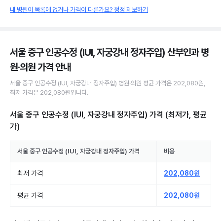
내 병원이 목록에 없거나 가격이 다른가요? 정정 제보하기
서울 중구 인공수정 (IUI, 자궁강내 정자주입) 산부인과 병
원·의원
가격 안내
서울 중구
인공수정 (IUI, 자궁강내 정자주입)
병원·의원
평균 가격은
202,080원
,
최저 가격은
202,080원
입니다.
서울 중구 인공수정 (IUI, 자궁강내 정자주입)
가격 (최저가, 평균
가)
서울 중구
인공수정 (IUI, 자궁강내 정자주입)
가격
비용
최저 가격
202,080원
평균 가격
202,080원