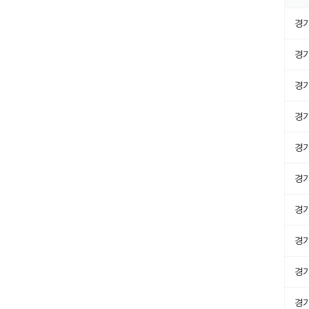
경
경
경
경
경
경
경
경
경
경