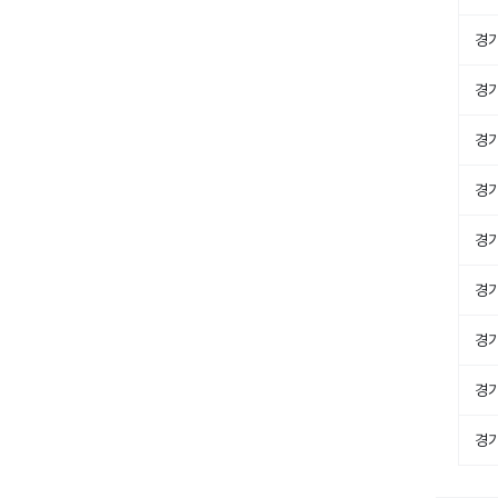
경
경
경
경
경
경
경
경
경