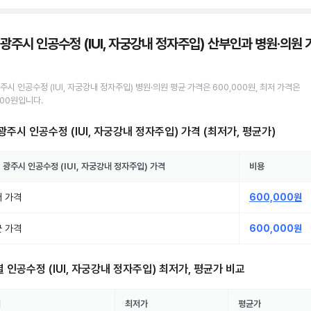
 광주시 인공수정 (IUI, 자궁강내 정자주입) 산부인과 병원·의원
광주시
인공수정 (IUI, 자궁강내 정자주입)
병원·의원
평균 가격은
600,000원
, 최저 가격은
000원
입니다.
광주시 인공수정 (IUI, 자궁강내 정자주입)
가격 (최저가, 평균가)
 광주시
인공수정 (IUI, 자궁강내 정자주입)
가격
비용
 가격
600,000원
 가격
600,000원
별
인공수정 (IUI, 자궁강내 정자주입)
최저가, 평균가 비교
역
최저가
평균가