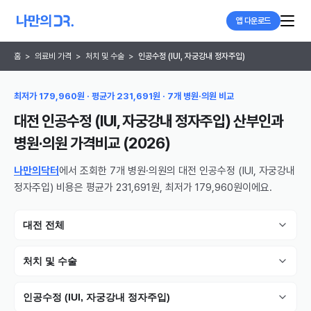
앱 다운로드
홈
>
의료비 가격
>
처치 및 수술
>
인공수정 (IUI, 자궁강내 정자주입)
최저가 179,960원 · 평균가 231,691원 · 7개 병원·의원 비교
대전 인공수정 (IUI, 자궁강내 정자주입) 산부인과
병원·의원
가격비교 (
2026
)
나만의닥터
에서 조회한 7개 병원·의원의 대전 인공수정 (IUI, 자궁강내
정자주입) 비용은 평균가 231,691원, 최저가 179,960원이에요.
대전 전체
처치 및 수술
인공수정 (IUI, 자궁강내 정자주입)