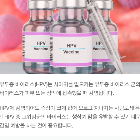
인유두종 바이러스(HPV)는 사마귀를 일으키는 유두종 바이러스 군의
 바이러스가 피부 또는 점막에 접촉했을 때 감염됩니다.
 HPV에 감염되어도 증상이 크게 없어 모르고 지나치는 사람도 많은
만 HPV 중 고위험군의 바이러스는
생식기 암
을 유발할 수 있기 때
 감염 예방을 하는 것이 중요합니다.