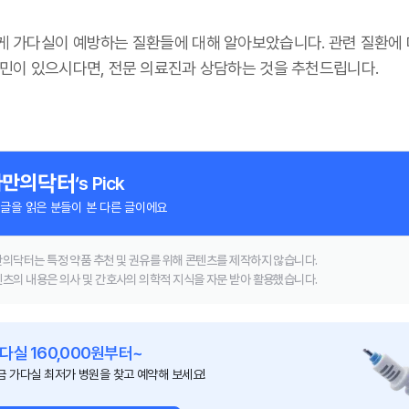
게 가다실이 예방하는 질환들에 대해 알아보았습니다. 관련 질환에 
고민이 있으시다면, 전문 의료진과 상담하는 것을 추천드립니다.
‘s Pick
 글을 읽은 분들이 본 다른 글이에요
의닥터는 특정 약품 추천 및 권유를 위해 콘텐츠를 제작하지 않습니다.
츠의 내용은 의사 및 간호사의 의학적 지식을 자문 받아 활용했습니다.
다실 160,000원부터~
금 가다실 최저가 병원을 찾고 예약해 보세요!