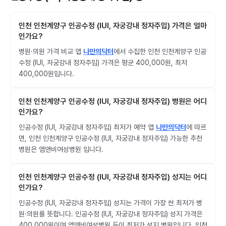
인천 인천계양구 인공수정 (IUI, 자궁강내 정자주입) 가격은 얼마
인가요?
병원·의원 가격 비교 앱
나만의닥터
에서 수집한 인천 인천계양구 인공
수정 (IUI, 자궁강내 정자주입) 가격은 평균 400,000원, 최저
400,000원입니다.
인천 인천계양구 인공수정 (IUI, 자궁강내 정자주입) 병원은 어디
인가요?
인공수정 (IUI, 자궁강내 정자주입) 최저가 예약 앱
나만의닥터
에 따르
면, 인천 인천계양구 인공수정 (IUI, 자궁강내 정자주입) 가능한 추천
병원은 엠앤비여성병원 입니다.
인천 인천계양구 인공수정 (IUI, 자궁강내 정자주입) 성지는 어디
인가요?
인공수정 (IUI, 자궁강내 정자주입) 성지는 가격이 가장 싼 최저가 병
원·의원를 뜻합니다. 인공수정 (IUI, 자궁강내 정자주입) 성지 가격은
400,000원이며 엠앤비여성병원 등이 최저가 성지 병원입니다. 인천