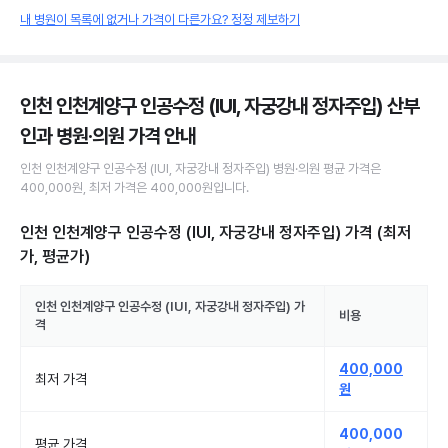
내 병원이 목록에 없거나 가격이 다른가요? 정정 제보하기
인천 인천계양구 인공수정 (IUI, 자궁강내 정자주입) 산부
인과 병원·의원
가격 안내
인천 인천계양구
인공수정 (IUI, 자궁강내 정자주입)
병원·의원
평균 가격은
400,000원
, 최저 가격은
400,000원
입니다.
인천 인천계양구 인공수정 (IUI, 자궁강내 정자주입)
가격 (최저
가, 평균가)
인천 인천계양구
인공수정 (IUI, 자궁강내 정자주입)
가
비용
격
400,000
최저 가격
원
400,000
평균 가격