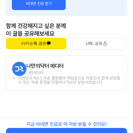
비대면 진료 받기
함께 건강해지고 싶은 분께
이 글을 공유해보세요
카카오톡 공유
URL 공유
나만의닥터 에디터
나만의닥터
대한민국 No.1 의료 플랫폼의 책임감으로 의료인과 함께 성장할
수 있는 의료 환경을 만들어나가는데 앞장서겠습니다.
지금 비대면 진료로 약 처방 받을 수 있어요!