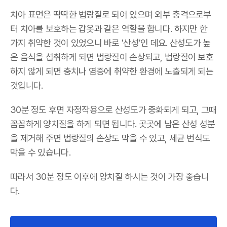
치아 표면은 딱딱한 법랑질로 되어 있으며 외부 충격으로부
터 치아를 보호하는 갑옷과 같은 역할을 합니다. 하지만 한
가지 취약한 것이 있었으니 바로 '산성'인 데요. 산성도가 높
은 음식을 섭취하게 되면 법랑질이 손상되고, 법랑질이 보호
하지 않게 되면 충치나 염증에 취약한 환경에 노출되게 되는
것입니다.
30분 정도 후면 자정작용으로 산성도가 중화되게 되고, 그때
꼼꼼하게 양치질을 하게 되면 됩니다. 곳곳에 남은 산성 성분
을 제거해 주면 법랑질의 손상도 막을 수 있고, 세균 번식도
막을 수 있습니다.
따라서 30분 정도 이후에 양치질 하시는 것이 가장 좋습니
다.