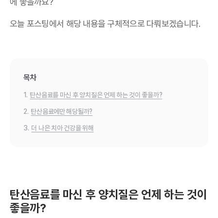
에 좋을까요?
오늘 포스팅에서 해당 내용을 구체적으로 다뤄보겠습니다.
목차
1.
탄산음료를 마신 후 양치질은 언제 하는 것이 좋을까?
2.
탄산음료에만 해당될까?
3.
더 나은 치아 건강을 위해
탄산음료를 마신 후 양치질은 언제 하는 것이
좋을까?