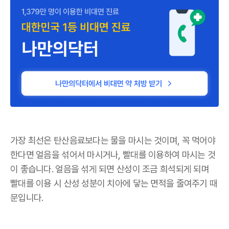
가장 최선은 탄산음료보다는 물을 마시는 것이며, 꼭 먹어야
한다면 얼음을 섞어서 마시거나, 빨대를 이용하여 마시는 것
이 좋습니다. 얼음을 섞게 되면 산성이 조금 희석되게 되며
빨대를 이용 시 산성 성분이 치아에 닿는 면적을 줄여주기 때
문입니다.