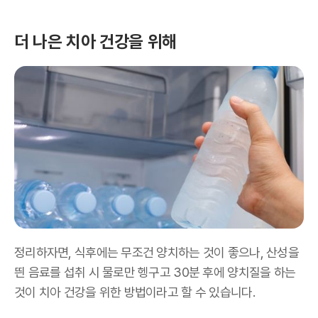
더 나은 치아 건강을 위해
정리하자면, 식후에는 무조건 양치하는 것이 좋으나, 산성을
띈 음료를 섭취 시 물로만 헹구고 30분 후에 양치질을 하는
것이 치아 건강을 위한 방법이라고 할 수 있습니다.