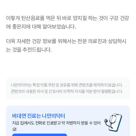
이렇게 탄산음료를 먹은 뒤 바로 양치질 하는 것이 구강 건강
에 좋은지에 대해 알아보았습니다.
더욱 자세한 건강 정보를 위해서는 전문 의료진과 상담하시
는 것을 추전드립니다.
나만의닥터는 특정 약품 추천 및 권유를 위해 콘텐츠를 제작하지 않습니다.
콘텐츠의 내용은 의사 및 간호사의 의학적 지식을 자문 받아 활용했습니다.
비대면 진료는 나만의닥터
지금 집에서도 전화로 진료받고 약 처방까지 받을 수 있어
요!