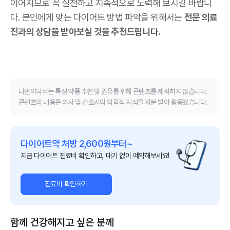
이어지므로 꼭 실천하고 지속적으로 노력해 보시길 바랍니
다. 본인에게 맞는 다이어트 방법 파악을 위해서는
전문 의료
진과의 상담을 받아보실 것을 추천드립니다.
나만의닥터는 특정 약품 추천 및 권유를 위해 콘텐츠를 제작하지 않습니다.
콘텐츠의 내용은 의사 및 간호사의 의학적 지식을 자문 받아 활용했습니다.
다이어트약 처방 2,600원부터~
지금 다이어트 진료비 확인하고, 대기 없이 예약해보세요!
진료비 확인하기
함께 건강해지고 싶은 분께