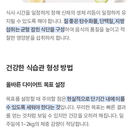
식사 시간을 일정하게 정해 신체의 생체 리듬이 일정하게 유
지될 수 있도록 해야 합니다.
질 좋은 탄수화물, 단백질, 지방
섭취는 균형 잡힌 식단을 구성
하여 음식의 품질을 높이고 적
절한 영양분을 섭취하게 합니다.
건강한 식습관 형성 방법
올바른 다이어트 목표 설정
목표를 설정할 때 주의할 점은
현실적으로 단기간 내에 이룰
수 있도록 세워야 한다는 것
입니다. 무리한 목표는 빠른 결과
를 얻는 것처럼 보일 수 있지만 건강을 오히려 해칩니다. 일
주일에 1~2kg의 체중 감량이 적당합니다.