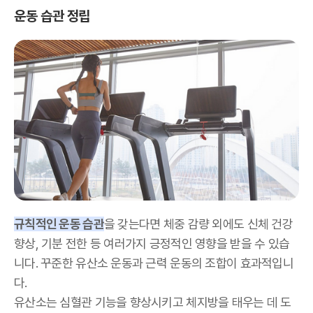
운동 습관 정립
규칙적인 운동 습관
을 갖는다면 체중 감량 외에도 신체 건강
향상, 기분 전한 등 여러가지 긍정적인 영향을 받을 수 있습
니다. 꾸준한 유산소 운동과 근력 운동의 조합이 효과적입니
다.
유산소는 심혈관 기능을 향상시키고 체지방을 태우는 데 도