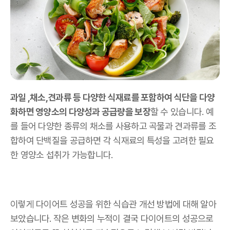
과일 ,채소,견과류 등 다양한 식재료를 포함하여 식단을 다양
화하면 영양소의 다양성과 공급량을 보장
할 수 있습니다. 예
를 들어 다양한 종류의 채소를 사용하고 곡물과 견과류를 조
합하여 단백질을 공급하면 각 식재료의 특성을 고려한 필요
한 영양소 섭취가 가능합니다.
이렇게 다이어트 성공을 위한 식습관 개선 방법에 대해 알아
보았습니다. 작은 변화의 누적이 결국 다이어트의 성공으로