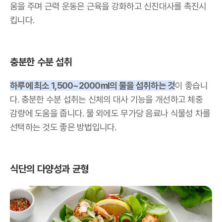
움을 주며 근력 운동은 근육을 강화하고 신진대사를 촉진시
킵니다.
충분한 수분 섭취
하루에 최소 1,500~2000ml의 물을 섭취하는 것
이 좋습니
다. 충분한 수분 섭취는 신체의 대사 기능을 개선하고 체중
감량에 도움을 줍니다. 물 외에도 무가당 음료나 식물성 차를
선택하는 것도 좋은 방법입니다.
식단의 다양성과 균형