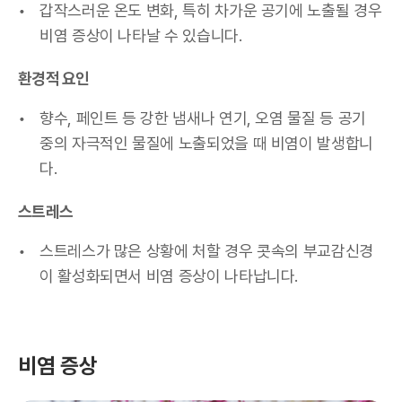
갑작스러운 온도 변화, 특히 차가운 공기에 노출될 경우
비염 증상이 나타날 수 있습니다.
환경적 요인
향수, 페인트 등 강한 냄새나 연기, 오염 물질 등 공기
중의 자극적인 물질에 노출되었을 때 비염이 발생합니
다.
스트레스
스트레스가 많은 상황에 처할 경우 콧속의 부교감신경
이 활성화되면서 비염 증상이 나타납니다.
비염 증상