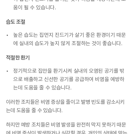
움이 될 수 있습니다.
습도 조절
높은 습도는 집먼지 진드기가 살기 좋은 환경이기 때문
에 실내의 습도가 높지 않게 조절하는 것이 좋습니다.
적절한 환기
정기적으로 집안을 환기시켜 실내의 오염된 공기를 밖
으로 배출하고 신선한 공기를 공급하여 비염을 예방하
는데 도움을 줄 수 있습니다.
이러한 조치들은 비염 증상을 줄이고 발병 빈도를 감소시키
는데 도움을 줄 수 있습니다.
하지만 예방 조치들은 비염 발생을 완전히 막지 못하기 때문
에 비염 증상이 발생하거나 심각할 경우, 개인의 상태에 맞는