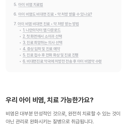
5.
아이 비염 치료법
6.
아이 비염도 비대면 진료 • 약 처방 받을 수 있나요?
7.
아이 비염 비대면 진료 • 약 처방 받는 방법
•
1. 나만의닥터 앱 다운로드
•
2. 첫 화면에서 소아과 선택
•
3. 진료 희망하는 의사 선택
•
4. 증상 입력 및 진료 예약
•
5. 진료 접수 후 전화 화상 및 진료 진행
•
6. 비대면진료 약국에 처방전 전송 후 아이 비염약 수령
우리 아이 비염, 치료 가능한가요?
비염은 대부분 만성적인 것으로, 완전히 치료할 수 있는 것이
아닌 관리로 완화시키는 질병으로 취급됩니다.