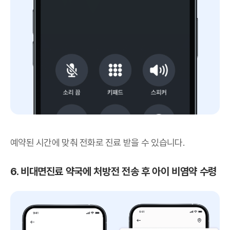
예약된 시간에 맞춰 전화로 진료 받을 수 있습니다.
6. 비대면진료 약국에 처방전 전송 후 아이 비염약 수령