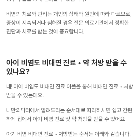
비염의 치료와 관리는 개인의 상태와 원인에 따라 다르므로,
증상이 지속되거나 심해질 경우 전문 의료기관에서 정확한
진단과 치료를 받는 것이 중요합니다.
아이 비염도 비대면 진료 • 약 처방 받을 수
있나요?
네! 아이 비염도 비대면 진료 어플을 통해 비대면 진료 • 처방
받을 수 있는데요.
나만의닥터에서 알려드리는 순서대로 따라하시면 쉽고 간편
하게 집에서 아기 비염 진료 및 약 처방을 받을 수 있어요
아기 비염 비대면 진료 • 처방받는 순서는 아래와 같습니다.