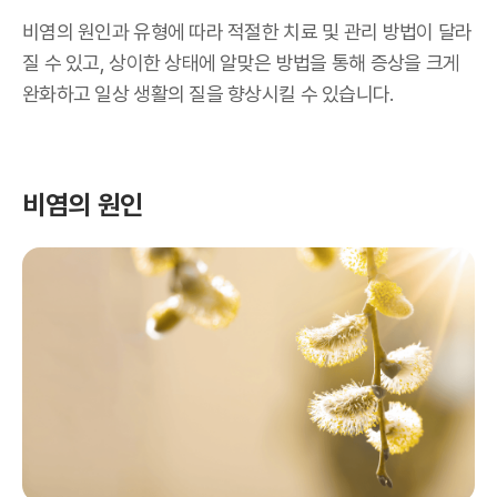
비염의 원인과 유형에 따라 적절한 치료 및 관리 방법이 달라
질 수 있고, 상이한 상태에 알맞은 방법을 통해 증상을 크게
완화하고 일상 생활의 질을 향상시킬 수 있습니다.
비염의 원인