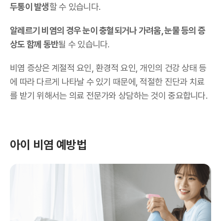
두통이 발생
할 수 있습니다.
알레르기 비염의 경우 눈이 충혈되거나 가려움, 눈물 등의 증
상도 함께 동반
될 수 있습니다.
비염 증상은 계절적 요인, 환경적 요인, 개인의 건강 상태 등
에 따라 다르게 나타날 수 있기 때문에, 적절한 진단과 치료
를 받기 위해서는 의료 전문가와 상담하는 것이 중요합니다.
아이 비염 예방법