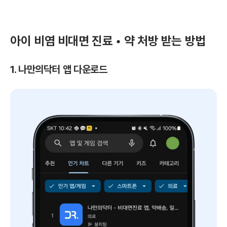
아이 비염 비대면 진료 • 약 처방 받는 방법
1. 나만의닥터 앱 다운로드