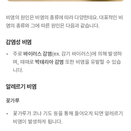
비염의 원인은 비염의 종류에 따라 다양한데요. 대표적인 비
염의 종류와 그에 따른 원인은 다음과 같습니다.
감염성 비염
주로
바이러스 감염
(ex. 감기 바이러스)에 의해 발생하
며, 때때로
박테리아 감염
또한 비염을 유발할 수 있습
니다.
알레르기 비염
꽃가루
꽃가루가 코나 기도 등을 통해 들어오게 되면 알레르기
비염이 발생하게 됩니다.