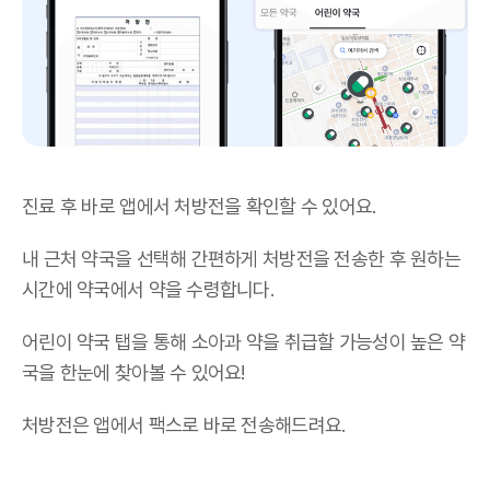
진료 후 바로 앱에서 처방전을 확인할 수 있어요.
내 근처 약국을 선택해 간편하게 처방전을 전송한 후 원하는
시간에 약국에서 약을 수령합니다.
어린이 약국 탭을 통해 소아과 약을 취급할 가능성이 높은 약
국을 한눈에 찾아볼 수 있어요!
처방전은 앱에서 팩스로 바로 전송해드려요.