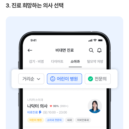
3. 진료 희망하는 의사 선택