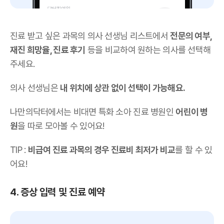
진료 받고 싶은 과목의 의사 선생님 리스트에서
전문의 여부,
재진 희망율, 진료 후기
등을 비교하여 원하는 의사를 선택해
주세요.
의사 선생님은
내 위치에 상관 없이 선택이 가능해요.
나만의닥터에서는 비대면 특화 소아 진료 병원인
어린이 병
원
을 따로 모아볼 수 있어요!
TIP :
비급여 진료 과목의 경우 진료비 최저가 비교
를 할 수 있
어요!
4. 증상 입력 및 진료 예약