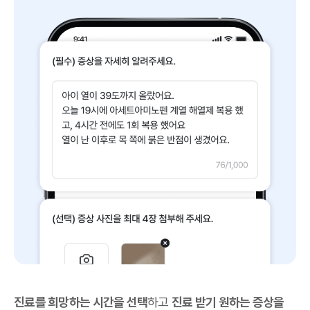
진료를 희망하는 시간을 선택
하고
진료 받기 원하는 증상을