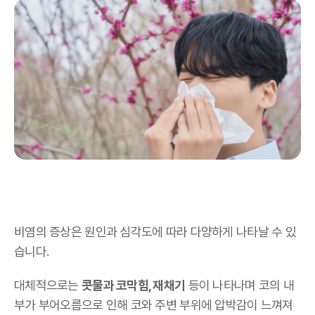
비염의 증상은 원인과 심각도에 따라 다양하게 나타날 수 있
습니다.
대체적으로는
콧물과 코막힘, 재채기
등이 나타나며 코의 내
부가 부어오름으로 인해 코와 주변 부위에 압박감이 느껴져