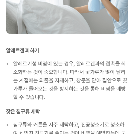
알레르겐 피하기
알레르기성 비염이 있는 경우, 알레르겐과의 접촉을 최
소화하는 것이 중요합니다. 따라서 꽃가루가 많이 날리
는 계절에는 외출을 자제하고, 창문을 닫아 집안으로 꽃
가루가 들어오는 것을 방지하는 것을 통해 비염을 예방
할 수 있습니다.
잦은 침구류 세탁
침구류와 커튼을 자주 세탁하고, 진공청소기로 청소하
여 집먼지 진드기를 줄이는 것이 비염을 예방하는데 도