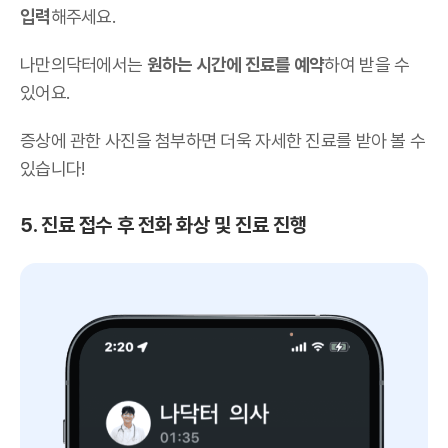
입력
해주세요.
나만의닥터에서는
원하는 시간에 진료를 예약
하여 받을 수
있어요.
증상에 관한 사진을 첨부하면 더욱 자세한 진료를 받아 볼 수
있습니다!
5. 진료 접수 후 전화 화상 및 진료 진행