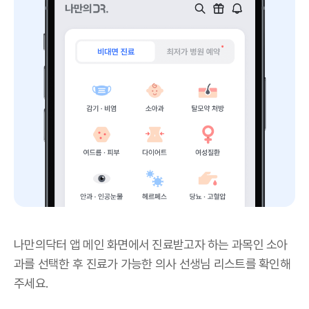
나만의닥터 앱 메인 화면에서 진료받고자 하는 과목인 소아
과를 선택한 후 진료가 가능한 의사 선생님 리스트를 확인해
주세요.