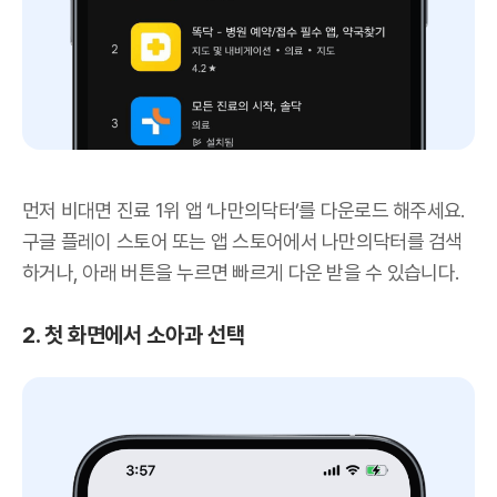
먼저 비대면 진료 1위 앱 ‘나만의닥터’를 다운로드 해주세요.
구글 플레이 스토어 또는 앱 스토어에서 나만의닥터를 검색
하거나, 아래 버튼을 누르면 빠르게 다운 받을 수 있습니다.
2. 첫 화면에서 소아과 선택