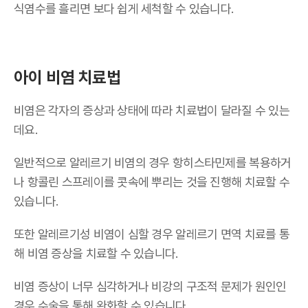
식염수를 흘리면 보다 쉽게 세척할 수 있습니다.
아이 비염 치료법
비염은 각자의 증상과 상태에 따라 치료법이 달라질 수 있는
데요.
일반적으로 알레르기 비염의 경우 항히스타민제를 복용하거
나 항콜린 스프레이를 콧속에 뿌리는 것을 진행해 치료할 수
있습니다.
또한 알레르기성 비염이 심할 경우 알레르기 면역 치료를 통
해 비염 증상을 치료할 수 있습니다.
비염 증상이 너무 심각하거나 비강의 구조적 문제가 원인인
경우 수술을 통해 완화할 수 있습니다.