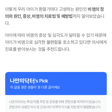
이렇게 우리 아이가 환절기마다 고생하는 원인인
비염의 정
의와 원인, 증상, 비염의 치료법 및 예방법
까지 알아보았습니
다.
아이에 따라 비염의 증상 및 심각도가 달라질 수 있기 때문에
아이가 비염으로 심각한 불편함을 호소하고 있다면 의사에게
진료를 받아보시는 것을 추천드립니다.
‘s Pick
이 글을 읽은 분들이 본 다른 글이에요
나만의닥터는 특정 약품 추천 및 권유를 위해 콘텐츠를 제작하지 않습니다.
콘텐츠의 내용은 의사 및 간호사의 의학적 지식을 자문 받아 활용했습니다.