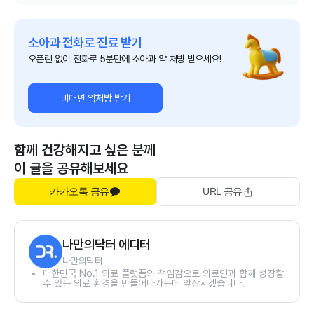
소아과 전화로 진료 받기
오픈런 없이 전화로 5분만에 소아과 약 처방 받으세요!
비대면 약처방 받기
함께 건강해지고 싶은 분께
이 글을 공유해보세요
카카오톡 공유
URL 공유
나만의닥터 에디터
나만의닥터
대한민국 No.1 의료 플랫폼의 책임감으로 의료인과 함께 성장할
수 있는 의료 환경을 만들어나가는데 앞장서겠습니다.