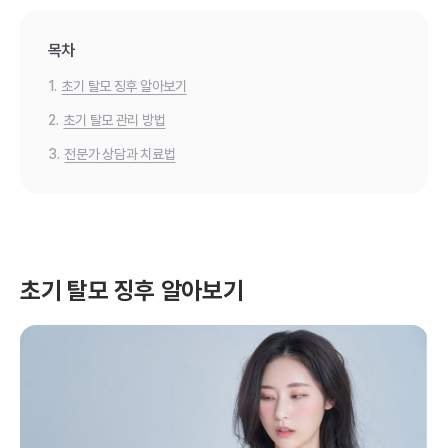
목차
1.
초기 탈모 징후 알아보기
2.
초기 탈모 관리 방법
3.
전문가 상담과 치료법
초기 탈모 징후 알아보기