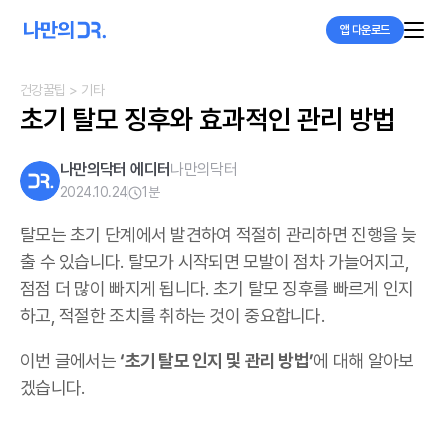
앱 다운로드
건강꿀팁
> 기타
초기 탈모 징후와 효과적인 관리 방법
나만의닥터 에디터
나만의닥터
2024.10.24
1
분
탈모는 초기 단계에서 발견하여 적절히 관리하면 진행을 늦
출 수 있습니다. 탈모가 시작되면 모발이 점차 가늘어지고,
점점 더 많이 빠지게 됩니다. 초기 탈모 징후를 빠르게 인지
하고, 적절한 조치를 취하는 것이 중요합니다.
이번 글에서는
‘초기 탈모 인지 및 관리 방법’
에 대해 알아보
겠습니다.