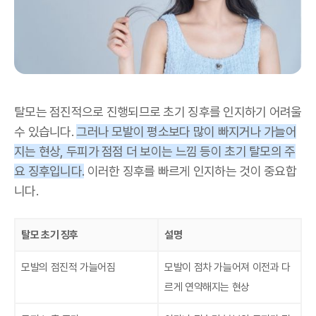
탈모는 점진적으로 진행되므로 초기 징후를 인지하기 어려울
수 있습니다.
그러나 모발이 평소보다 많이 빠지거나 가늘어
지는 현상, 두피가 점점 더 보이는 느낌 등이 초기 탈모의 주
요 징후입니다.
이러한 징후를 빠르게 인지하는 것이 중요합
니다.
탈모 초기 징후
설명
모발의 점진적 가늘어짐
모발이 점차 가늘어져 이전과 다
르게 연약해지는 현상