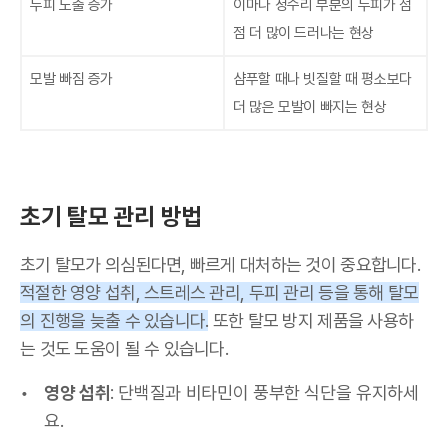
두피 노출 증가
이마나 정수리 부분의 두피가 점
점 더 많이 드러나는 현상
모발 빠짐 증가
샴푸할 때나 빗질할 때 평소보다
더 많은 모발이 빠지는 현상
초기 탈모 관리 방법
초기 탈모가 의심된다면, 빠르게 대처하는 것이 중요합니다.
적절한 영양 섭취, 스트레스 관리, 두피 관리 등을 통해 탈모
의 진행을 늦출 수 있습니다.
또한 탈모 방지 제품을 사용하
는 것도 도움이 될 수 있습니다.
영양 섭취
: 단백질과 비타민이 풍부한 식단을 유지하세
요.