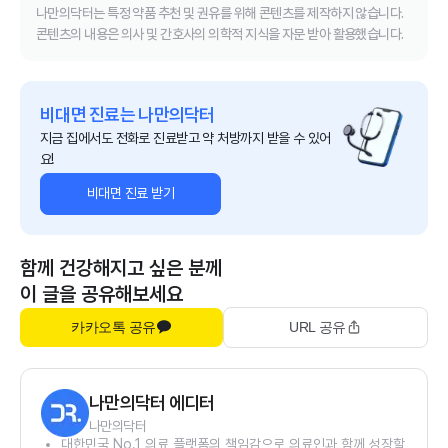
나만의닥터는 특정 약품 추천 및 권유를 위해 콘텐츠를 제작하지 않습니다.
콘텐츠의 내용은 의사 및 간호사의 의학적 지식을 자문 받아 활용했습니다.
비대면 진료는 나만의닥터
지금 집에서도 전화로 진료받고 약 처방까지 받을 수 있어
요!
비대면 진료 받기
함께 건강해지고 싶은 분께
이 글을 공유해보세요
카카오톡 공유
URL 공유
나만의닥터 에디터
나만의닥터
대한민국 No.1 의료 플랫폼의 책임감으로 의료인과 함께 성장할